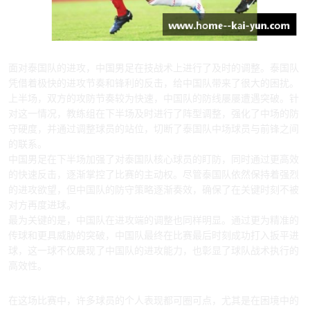
2、技战术的调整与执行
面对泰国队的进攻，中国男足在技战术上进行了及时的调整。泰国队
凭借着极快的进攻节奏和锋利的反击，给中国队带来了很大的困扰。
上半场，双方的攻防节奏较为快速，中国队的防线屡屡遭遇突破。针
对这一情况，教练组在下半场及时进行了阵型调整，强化了中场的防
守硬度，并通过调整球员的站位，切断了泰国队中场球员与前锋之间
的联系。
中国男足在下半场加强了对泰国队核心球员的盯防，同时通过更高效
的快速反击，逐渐掌控了比赛的主动权。尽管泰国队依然保持着强烈
的进攻欲望，但中国队的防守策略逐渐奏效，确保了在关键时刻不被
对方再度进球。
最为关键的是，中国队在进攻端的调整也同样明显。通过更为精准的
传球和更具威胁的突破，中国队最终在比赛最后时刻成功打入扳平进
球，这一球不仅展现了中国队的进攻能力，也彰显了球队战术执行的
高效性。
3、球员个人的表现与成长
在这场比赛中，许多球员的个人表现都可圈可点，尤其是在困境中的