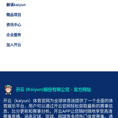
解读kaiyun
精品项目
资讯中心
企业服务
加入开云
开云（kaiyun）体育官网为全球体育迷提供了一个全面的体
育娱乐平台，用户可以通过开云官网轻松获取最新的赛事信
息、比分更新和赛事分析。开云APP让您随时随地享受高清
赛事直播，涵盖足球、篮球、网球等多项热门体育赛事。通