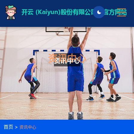
资讯中心
首页 >
资讯中心