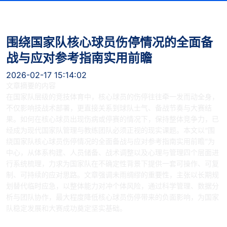
围绕国家队核心球员伤停情况的全面备
战与应对参考指南实用前瞻
2026-02-17 15:14:02
文章摘要的内容
在国家队层级的竞技体育中，核心球员的伤停往往牵一发而动全身，
不仅影响技战术部署，更直接关系到球队士气、备战节奏与大赛结
果。如何在核心球员出现伤病或停赛的情况下，保持整体竞争力，已
经成为现代国家队管理与教练团队必须正视的现实课题。本文以“围
绕国家队核心球员伤停情况的全面备战与应对参考指南实用前瞻”为
中心，从体系构建、人员储备、战术调整以及心理与管理四个层面进
行系统梳理，力求为国家队在不确定性背景下提供一套可操作、可复
制、可持续的应对思路。文章强调未雨绸缪的重要性，主张以长期规
划替代临时应急，以整体能力对冲个体风险，通过科学管理、数据分
析与团队协作，最大程度降低核心球员伤停带来的负面影响，为国家
队稳定发展和大赛成功奠定坚实基础。
一、核心伤停风险研判