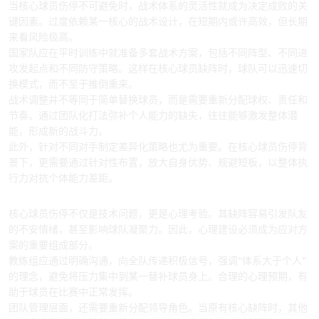
当核心球员伤停不可避免时，战术体系的灵活性就成为决定成败的关
键因素。过度依赖某一核心的战术设计，在短期内或许高效，但长期
来看风险极高。
国家队应在平时训练中就准备多套战术方案，包括不同阵型、不同进
攻发起点和不同防守策略。这样在核心球员缺阵时，球队可以迅速切
换模式，而不至于推倒重来。
战术调整并不等同于简单替换球员，而是需要重新分配球权、责任和
节奏。通过团队化打法弥补个人能力的缺失，往往能够激发整体潜
能，形成新的战斗力。
此外，针对不同对手制定差异化策略也尤为重要。在核心球员伤停背
景下，更需要通过针对性布置，放大自身优势、规避短板，以整体执
行力对抗个体能力差距。
四、心理建设与团队管理
核心球员伤停不仅是技术问题，更是心理考验。其缺阵容易引发队友
的不安情绪，甚至影响球队凝聚力。因此，心理建设必须成为应对方
案的重要组成部分。
教练组应通过明确沟通，向全队传递积极信号，强调“体系大于个人”
的理念，避免将压力集中到某一替补球员身上。合理的心理预期，有
助于球员在比赛中正常发挥。
团队管理层面，还需要重新分配领导角色。当原有核心缺阵时，其他