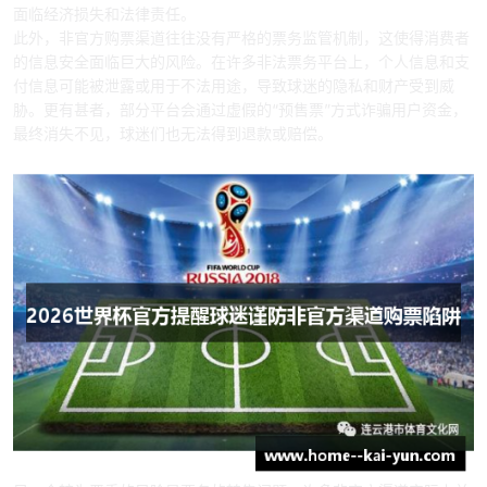
面临经济损失和法律责任。
此外，非官方购票渠道往往没有严格的票务监管机制，这使得消费者
的信息安全面临巨大的风险。在许多非法票务平台上，个人信息和支
付信息可能被泄露或用于不法用途，导致球迷的隐私和财产受到威
胁。更有甚者，部分平台会通过虚假的“预售票”方式诈骗用户资金，
最终消失不见，球迷们也无法得到退款或赔偿。