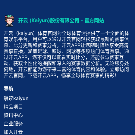
开云（kaiyun）体育官网为全球体育迷提供了一个全面的体
育娱乐平台，用户可以通过开云官网轻松获取最新的赛事信
息、比分更新和赛事分析。开云APP让您随时随地享受高清
赛事直播，涵盖足球、篮球、网球等多项热门体育赛事。通
过开云APP，您不仅可以查看实时比分，还能参与赛事互
动、获取个性化的提醒和深入的赛事数据分析。无论您身处
何地，开云都能为您带来丰富的体育内容和体验。立即访问
开云官网，下载开云APP，畅享全球体育赛事的精彩！
导航
解读kaiyun
精品项目
资讯中心
企业服务
加入开云