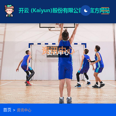
资讯中心
首页 >
资讯中心