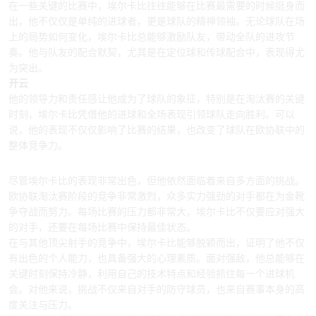
在一些关键的比赛中，埃尔卡比往往能够在比赛最需要的时候挺身而
出，他不仅仅是单纯的进球者，更是球队的精神领袖。无论球队在场
上的局势如何变化，埃尔卡比总能够激励队友，带动全队的进攻节
奏。他与队友的配合默契，尤其是在定位球和传球配合中，表现得尤
为突出。
开云
他的领导力和责任感让他成为了球队的象征，特别是在淘汰赛的关键
时刻，埃尔卡比凭借他的进球和全场表现引领球队走向胜利。可以
说，他的表现不仅仅影响了比赛的结果，也改变了球队在欧协联中的
整体竞争力。
4、面对的竞争对手与挑战
尽管埃尔卡比的表现非常出色，但他依然面临着来自多方面的挑战。
欧协联淘汰赛阶段的竞争非常激烈，众多实力强劲的对手都在为金靴
争夺战而努力。每场比赛的压力都非常大，埃尔卡比不仅要应对强大
的对手，还要在每场比赛中保持最佳状态。
在与其他顶尖射手的竞争中，埃尔卡比能够脱颖而出，证明了他不仅
有出色的个人能力，也具备强大的心理素质。面对强敌，他总能够在
关键时刻保持冷静，利用自己的技术特点和经验抓住每一个进球机
会。对他来说，挑战不仅来自对手的防守球员，也来自赛事本身的高
度关注与压力。