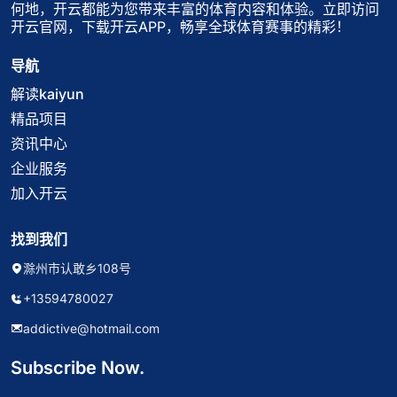
何地，开云都能为您带来丰富的体育内容和体验。立即访问
开云官网，下载开云APP，畅享全球体育赛事的精彩！
导航
解读kaiyun
精品项目
资讯中心
企业服务
加入开云
找到我们
滁州市认敢乡108号
+13594780027
addictive@hotmail.com
Subscribe Now.