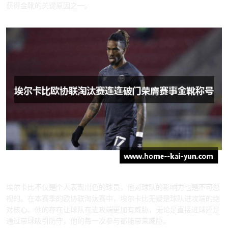
获得金靴的关键原因之一。
3、埃尔卡比对球队的重要性
埃尔卡比不仅是个人表现出色的球员，他对球队的影响力也是不可忽
视的。在本赛季的欧协联淘汰赛中，埃尔卡比无疑是球队进攻端的绝
对核心。他的存在让球队在进攻端更加有威胁，无论是直接进球还是
通过带球吸引防守，他的每一次参与都能带来威胁。