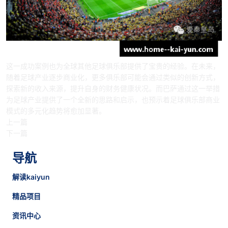
这一成功案例也为全球其他足球俱乐部提供了宝贵的经验。在未来，
随着足球产业逐步商业化，更多俱乐部可能会通过类似的创新方式，
探索新的收入来源，提升自身的财务健康状况。而巴萨通过这一举措
为足球产业提供了一个全新的思路和启示，也预示着足球俱乐部商业
模式的多元化趋势将愈加显著。
上一篇
下一篇
导航
解读kaiyun
精品项目
资讯中心