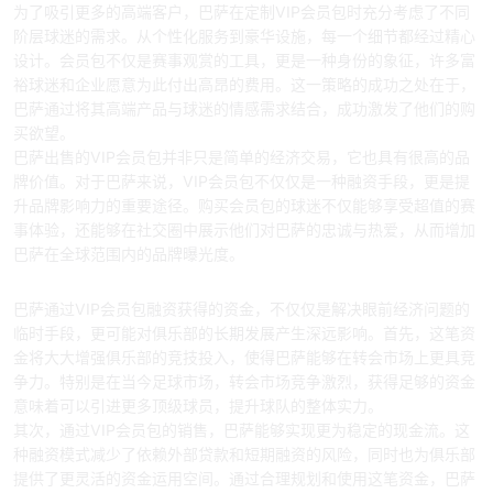
为了吸引更多的高端客户，巴萨在定制VIP会员包时充分考虑了不同
阶层球迷的需求。从个性化服务到豪华设施，每一个细节都经过精心
设计。会员包不仅是赛事观赏的工具，更是一种身份的象征，许多富
裕球迷和企业愿意为此付出高昂的费用。这一策略的成功之处在于，
巴萨通过将其高端产品与球迷的情感需求结合，成功激发了他们的购
买欲望。
巴萨出售的VIP会员包并非只是简单的经济交易，它也具有很高的品
牌价值。对于巴萨来说，VIP会员包不仅仅是一种融资手段，更是提
升品牌影响力的重要途径。购买会员包的球迷不仅能够享受超值的赛
事体验，还能够在社交圈中展示他们对巴萨的忠诚与热爱，从而增加
巴萨在全球范围内的品牌曝光度。
3、此项融资对巴萨长期发展的影响
巴萨通过VIP会员包融资获得的资金，不仅仅是解决眼前经济问题的
临时手段，更可能对俱乐部的长期发展产生深远影响。首先，这笔资
金将大大增强俱乐部的竞技投入，使得巴萨能够在转会市场上更具竞
争力。特别是在当今足球市场，转会市场竞争激烈，获得足够的资金
意味着可以引进更多顶级球员，提升球队的整体实力。
其次，通过VIP会员包的销售，巴萨能够实现更为稳定的现金流。这
种融资模式减少了依赖外部贷款和短期融资的风险，同时也为俱乐部
提供了更灵活的资金运用空间。通过合理规划和使用这笔资金，巴萨