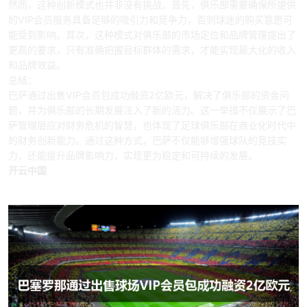
然而，这种创新模式也并非没有挑战。首先，俱乐部需要确保所提供
的VIP会员服务具备足够的吸引力和竞争力，否则球迷的购买意愿可
能受到影响。其次，这种模式对俱乐部的市场定位和品牌管理提出了
更高的要求，只有准确把握目标群体的需求，才能实现最大化的收入
和品牌效益。
总结：
巴萨通过出售VIP会员包成功融资2亿欧元，解决了俱乐部的资金问
题，并为俱乐部的长期发展注入了新的活力。这一举措不仅展示了巴
萨管理层应对财务危机的智慧，也体现了足球俱乐部在商业化时代中
的财务创新能力。通过这种方式，巴萨不仅能够增强球队的竞技实
力，还能提升品牌影响力，实现更为稳定和可持续的发展。
开云中国