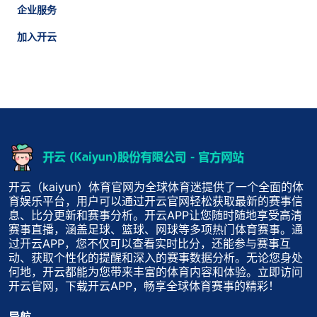
企业服务
加入开云
开云（kaiyun）体育官网为全球体育迷提供了一个全面的体
育娱乐平台，用户可以通过开云官网轻松获取最新的赛事信
息、比分更新和赛事分析。开云APP让您随时随地享受高清
赛事直播，涵盖足球、篮球、网球等多项热门体育赛事。通
过开云APP，您不仅可以查看实时比分，还能参与赛事互
动、获取个性化的提醒和深入的赛事数据分析。无论您身处
何地，开云都能为您带来丰富的体育内容和体验。立即访问
开云官网，下载开云APP，畅享全球体育赛事的精彩！
导航