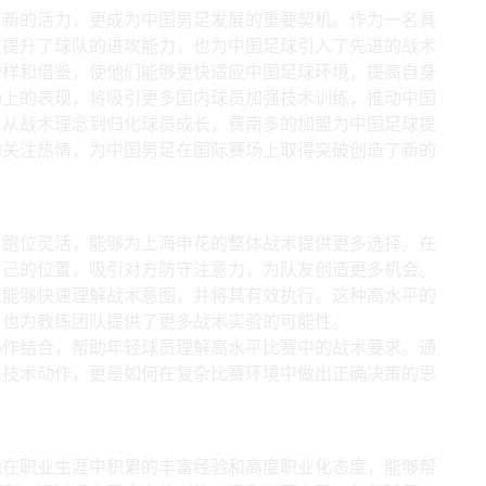
了新的活力，更成为中国男足发展的重要契机。作为一名具
仅提升了球队的进攻能力，也为中国足球引入了先进的战术
榜样和借鉴，使他们能够更快适应中国足球环境，提高自身
场上的表现，将吸引更多国内球员加强技术训练，推动中国
，从战术理念到归化球员成长，费南多的加盟为中国足球提
的关注热情，为中国男足在国际赛场上取得突破创造了新的
、跑位灵活，能够为上海申花的整体战术提供更多选择。在
自己的位置，吸引对方防守注意力，为队友创造更多机会。
上能够快速理解战术意图，并将其有效执行。这种高水平的
，也为教练团队提供了更多战术实验的可能性。
协作结合，帮助年轻球员理解高水平比赛中的战术要求。通
是技术动作，更是如何在复杂比赛环境中做出正确决策的思
他在职业生涯中积累的丰富经验和高度职业化态度，能够帮