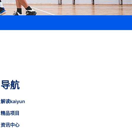
导航
解读kaiyun
精品项目
资讯中心