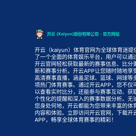
开云（kaiyun）体育官网为全球体育迷提
了一个全面的体育娱乐平台，用户可以通
开云官网轻松获取最新的赛事信息、比分
新和赛事分析。开云APP让您随时随地享
高清赛事直播，涵盖足球、篮球、网球等
项热门体育赛事。通过开云APP，您不仅
以查看实时比分，还能参与赛事互动、获
个性化的提醒和深入的赛事数据分析。无
您身处何地，开云都能为您带来丰富的体
内容和体验。立即访问开云官网，下载开
APP，畅享全球体育赛事的精彩！