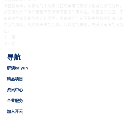
展望新赛季，阿森纳的中场实力在梅里诺的带领下将得到质的提升，
这无疑为他们争夺英超冠军提供了更多的可能性。梅里诺的加盟，不
仅是对阿森纳整体实力的增强，更是对他们在英超争冠战中的决心和
信心的体现。随着梅里诺的到来，阿森纳的未来，充满了无限的可能
性。
上一篇
下一篇
导航
解读kaiyun
精品项目
资讯中心
企业服务
加入开云