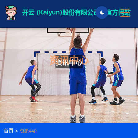
资讯中心
首页 >
资讯中心