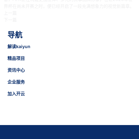
界杯在尚未开赛之时，便已经开启了一段充满想象力的视觉新篇章。
上一篇
下一篇
导航
解读kaiyun
精品项目
资讯中心
企业服务
加入开云