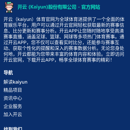
开云（kaiyun）体育官网为全球体育迷提供了一个全面的体
育娱乐平台，用户可以通过开云官网轻松获取最新的赛事信
息、比分更新和赛事分析。开云APP让您随时随地享受高清
赛事直播，涵盖足球、篮球、网球等多项热门体育赛事。通
过开云APP，您不仅可以查看实时比分，还能参与赛事互
动、获取个性化的提醒和深入的赛事数据分析。无论您身处
何地，开云都能为您带来丰富的体育内容和体验。立即访问
开云官网，下载开云APP，畅享全球体育赛事的精彩！
导航
解读kaiyun
精品项目
资讯中心
企业服务
加入开云
找到我们