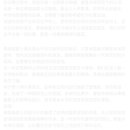
在比赛过程中，球迷的每一次鼓掌与呐喊，都是对球员努力的认可，
也是一种对弗格森爵士的致敬。看台上人声鼎沸，欢呼声此起彼伏，
将球场氛围推向高潮，仿佛整个曼彻斯特都在为红魔加油。
球迷的热情不仅体现在声势上，更体现在对球队的信任和支持上。无
论比分如何变化，弗格森爵士的注视似乎让球迷更加坚定，他们深知
这不仅是一场比赛，更是一场曼联精神的盛宴。
4、回归的象征与未来展望
弗格森爵士重返看台不仅仅是怀旧的象征，它更承载着对曼联未来的
期许。他的出现提醒球队和球迷，曼联的辉煌需要新一代球员的努力
延续，也需要全体球迷的共同支持。
这一历史性瞬间让年轻球员深刻感受到责任与使命。他们在场上每一
次拼抢和配合，都像是在回应弗格森爵士的期待，传递出曼联精神的
新生力量。
对于整个俱乐部而言，这种象征性的回归激励了管理层、球员和球
迷，形成了一种团结向上的氛围。未来的比赛中，曼联将继续以弗格
森爵士的精神为指引，追求更高水平的竞技表现和团队荣誉。
总结：
弗格森爵士的回归不仅重燃了老特拉福德球场的热情，也让球员和球
迷深刻感受到曼联精神的传承。这一时刻不仅是怀旧的回归，更是对
未来的激励，让红魔在历史与现实之间找到了新的动力。