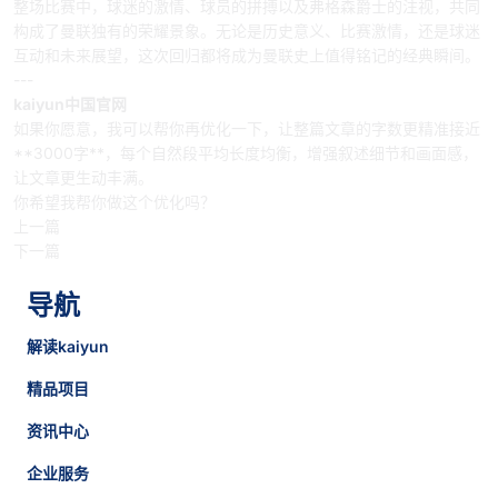
整场比赛中，球迷的激情、球员的拼搏以及弗格森爵士的注视，共同
构成了曼联独有的荣耀景象。无论是历史意义、比赛激情，还是球迷
互动和未来展望，这次回归都将成为曼联史上值得铭记的经典瞬间。
---
kaiyun中国官网
如果你愿意，我可以帮你再优化一下，让整篇文章的字数更精准接近
**3000字**，每个自然段平均长度均衡，增强叙述细节和画面感，
让文章更生动丰满。
你希望我帮你做这个优化吗？
上一篇
下一篇
导航
解读kaiyun
精品项目
资讯中心
企业服务