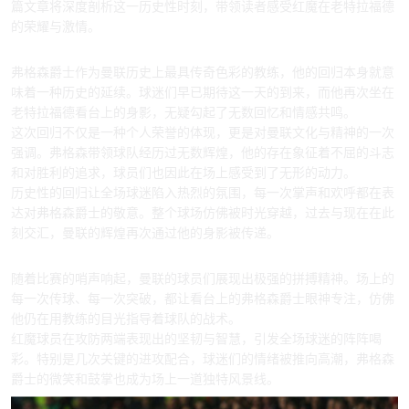
篇文章将深度剖析这一历史性时刻，带领读者感受红魔在老特拉福德
的荣耀与激情。
1、弗格森回归的历史意义
弗格森爵士作为曼联历史上最具传奇色彩的教练，他的回归本身就意
味着一种历史的延续。球迷们早已期待这一天的到来，而他再次坐在
老特拉福德看台上的身影，无疑勾起了无数回忆和情感共鸣。
这次回归不仅是一种个人荣誉的体现，更是对曼联文化与精神的一次
强调。弗格森带领球队经历过无数辉煌，他的存在象征着不屈的斗志
和对胜利的追求，球员们也因此在场上感受到了无形的动力。
历史性的回归让全场球迷陷入热烈的氛围，每一次掌声和欢呼都在表
达对弗格森爵士的敬意。整个球场仿佛被时光穿越，过去与现在在此
刻交汇，曼联的辉煌再次通过他的身影被传递。
2、比赛过程的激情瞬间
随着比赛的哨声响起，曼联的球员们展现出极强的拼搏精神。场上的
每一次传球、每一次突破，都让看台上的弗格森爵士眼神专注，仿佛
他仍在用教练的目光指导着球队的战术。
红魔球员在攻防两端表现出的坚韧与智慧，引发全场球迷的阵阵喝
彩。特别是几次关键的进攻配合，球迷们的情绪被推向高潮，弗格森
爵士的微笑和鼓掌也成为场上一道独特风景线。