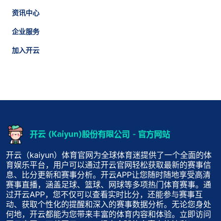
资讯中心
企业服务
加入开云
开云（kaiyun）体育官网为全球体育迷提供了一个全面的体
育娱乐平台，用户可以通过开云官网轻松获取最新的赛事信
息、比分更新和赛事分析。开云APP让您随时随地享受高清
赛事直播，涵盖足球、篮球、网球等多项热门体育赛事。通
过开云APP，您不仅可以查看实时比分，还能参与赛事互
动、获取个性化的提醒和深入的赛事数据分析。无论您身处
何地，开云都能为您带来丰富的体育内容和体验。立即访问