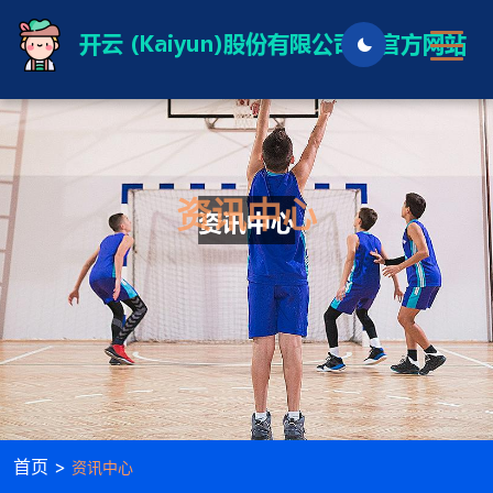
资讯中心
首页 >
资讯中心