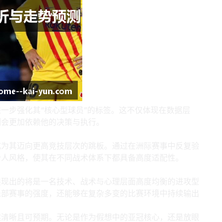
一步强化其“核心型球员”的标签。这不仅体现在数据层
刻会更加依赖他的决策与执行。
成为其迈向更高竞技层次的跳板。通过在洲际赛事中反复验
个人风格，使其在不同战术体系下都具备高度适配性。
展现出的将是一名技术、战术与心理层面高度均衡的进攻型
乐部赛事的强度，还能够在复杂多变的比赛环境中持续输出
然清晰且可预期。无论是作为假想中的亚冠核心，还是放眼