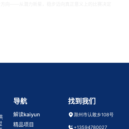
个方向——从潜力新星，稳步迈向真正意义上的比赛决定
导航
找到我们
解读kaiyun
滁州市认敢乡108号
供
过
精品项目
+13594780027