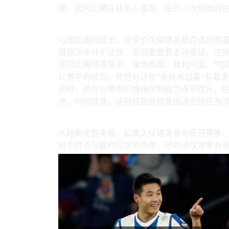
要，因为比赛往往陷入僵局，任何一次细微的
三、心理成熟度与赛场
心理层面的成长，是评价久保建英是否适合高
键场次中并不怯场，反而更愿意主动要球，这
亚冠比赛环境复杂，客场氛围、裁判尺度、气
比赛中的经历，使他对这些“非技术因素”有着
同时，他在比赛中的情绪控制能力逐年提升。
速、何时降速，这种成熟度将直接决定他在淘
四、走势预测与发展上
从短期走势来看，如果久保建英参与亚冠赛季，
对手特点与裁判尺度的熟悉，他的进攻效率会