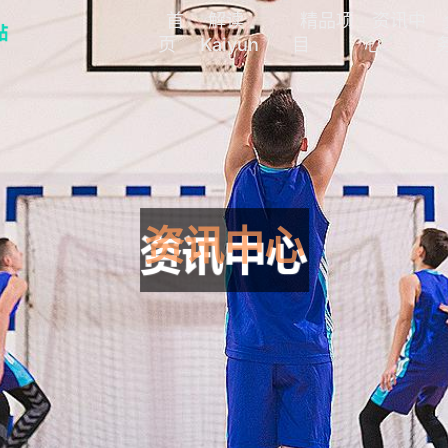
首
解读
精品项
资讯中
页
Kaiyun
目
心
资讯中心