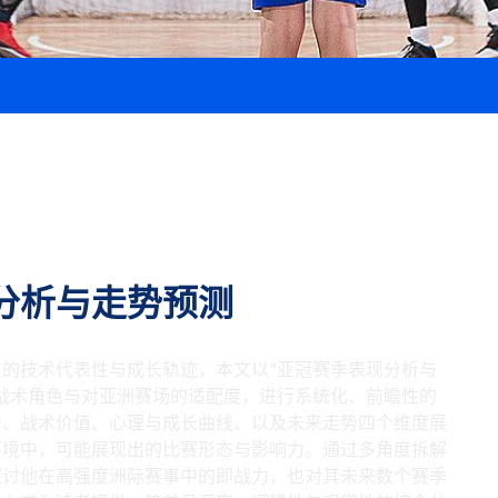
分析与走势预测
的技术代表性与成长轨迹，本文以“亚冠赛季表现分析与
战术角色与对亚洲赛场的适配度，进行系统化、前瞻性的
力、战术价值、心理与成长曲线、以及未来走势四个维度展
环境中，可能展现出的比赛形态与影响力。通过多角度拆解
探讨他在高强度洲际赛事中的即战力，也对其未来数个赛季