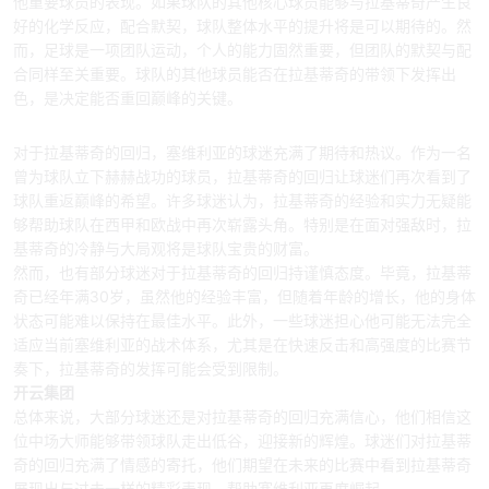
他重要球员的表现。如果球队的其他核心球员能够与拉基蒂奇产生良
好的化学反应，配合默契，球队整体水平的提升将是可以期待的。然
而，足球是一项团队运动，个人的能力固然重要，但团队的默契与配
合同样至关重要。球队的其他球员能否在拉基蒂奇的带领下发挥出
色，是决定能否重回巅峰的关键。
3、球迷对拉基蒂奇回归的期望与热议
对于拉基蒂奇的回归，塞维利亚的球迷充满了期待和热议。作为一名
曾为球队立下赫赫战功的球员，拉基蒂奇的回归让球迷们再次看到了
球队重返巅峰的希望。许多球迷认为，拉基蒂奇的经验和实力无疑能
够帮助球队在西甲和欧战中再次崭露头角。特别是在面对强敌时，拉
基蒂奇的冷静与大局观将是球队宝贵的财富。
然而，也有部分球迷对于拉基蒂奇的回归持谨慎态度。毕竟，拉基蒂
奇已经年满30岁，虽然他的经验丰富，但随着年龄的增长，他的身体
状态可能难以保持在最佳水平。此外，一些球迷担心他可能无法完全
适应当前塞维利亚的战术体系，尤其是在快速反击和高强度的比赛节
奏下，拉基蒂奇的发挥可能会受到限制。
开云集团
总体来说，大部分球迷还是对拉基蒂奇的回归充满信心，他们相信这
位中场大师能够带领球队走出低谷，迎接新的辉煌。球迷们对拉基蒂
奇的回归充满了情感的寄托，他们期望在未来的比赛中看到拉基蒂奇
展现出与过去一样的精彩表现，帮助塞维利亚再度崛起。