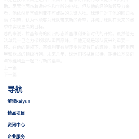
助。尽管他面临着适应性和年龄的挑战，但从他的经验和领导力来
看，他依然是塞维利亚不可或缺的关键人物。球迷们对于他的回归充
满了期待，认为他能够为球队带来新的希望，并帮助球队在未来的赛
季中实现更高的目标。
总的来说，拉基蒂奇的回归标志着塞维利亚新时代的开始。虽然他无
法单凭一己之力带领球队重回巅峰，但他无疑是球队复兴的重要一
环。在他的带领下，塞维利亚有望逐步恢复昔日的辉煌，重新回到西
甲和欧战的顶级行列。未来几年，球迷们将拭目以待，期待拉基蒂奇
与塞维利亚一起书写新的篇章。
上一篇
下一篇
导航
解读kaiyun
精品项目
资讯中心
企业服务