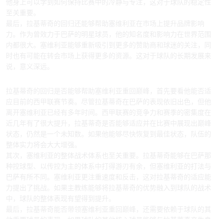
他身上可以学到如何保持比赛中的冷静与专注，这对于球队的稳定性
至关重要。
最后，拉基蒂奇的回归还能够帮助塞维利亚在市场上提升品牌影响
力。作为曾效力于巴萨的明星球员，他的知名度和影响力在世界范围
内都很大。塞维利亚能够重新吸引到更多的赞助商和球迷的关注，同
时也有可能在转会市场上获得更多的资源。这对于球队的长期发展来
说，意义深远。
2、拉基蒂奇能否带领塞维利亚重回巅峰
拉基蒂奇的回归是否能够帮助塞维利亚重回巅峰，首先要看他能否适
应目前的西甲联赛节奏。尽管拉基蒂奇在巴萨的表现依旧出色，但他
离开塞维利亚已经有多年时间。西甲联赛的竞争力和赛季的密集度在
近几年有了很大提升，拉基蒂奇是否能够适应并在比赛中展现出巅峰
状态，仍然是一个未知数。如果他能够尽快恢复到最佳状态，队伍的
整体实力将会大大增强。
其次，塞维利亚的整体战术体系也至关重要。拉基蒂奇能够在巴萨那
种控球型、以传控为主的体系中打得游刃有余，但塞维利亚的打法与
巴萨有所不同。塞维利亚更注重速度和反击，这对拉基蒂奇的适应能
力提出了挑战。如果主教练能够将拉基蒂奇的优势融入到球队的战术
中，球队的整体表现有望得到提升。
最后，拉基蒂奇能否带领塞维利亚重回巅峰，还需要依赖于球队的其