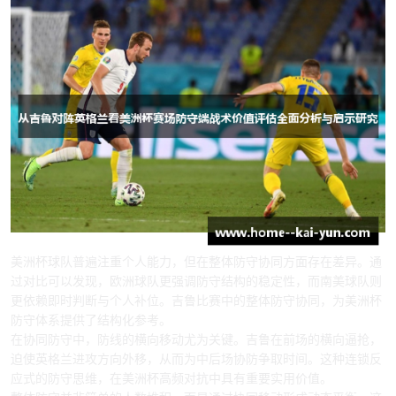
美洲杯球队普遍注重个人能力，但在整体防守协同方面存在差异。通
过对比可以发现，欧洲球队更强调防守结构的稳定性，而南美球队则
更依赖即时判断与个人补位。吉鲁比赛中的整体防守协同，为美洲杯
防守体系提供了结构化参考。
在协同防守中，防线的横向移动尤为关键。吉鲁在前场的横向逼抢，
迫使英格兰进攻方向外移，从而为中后场协防争取时间。这种连锁反
应式的防守思维，在美洲杯高频对抗中具有重要实用价值。