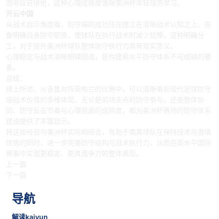
而非盲目拼抢，这种心理成熟度值得美洲杯年轻球员学习。
开云中国
从战术启示角度看，防守端的成功往往建立在清晰战术认知之上。吉
鲁明确自身防守职责，使球队在执行战术时减少犹豫。这种明确分
工，对于提升美洲杯球队整体防守执行力具有现实意义。
心理稳定与战术清晰相辅相成，是构建高水平防守体系不可或缺的要
素。
总结：
综上所述，从吉鲁对阵英格兰的比赛中，可以清晰看到现代足球防守
端战术价值的多维体现。无论是前场支点的防守参与，还是整体协
同、防守反击节奏与心理层面的成熟度，都为美洲杯赛场的防守体系
建设提供了丰富启示。
将这些经验与美洲杯实际相结合，有助于南美球队在保持技术与激情
优势的同时，进一步完善防守结构与战术执行力，从而在高水平国际
赛事中实现更稳定、更具竞争力的整体表现。
上一篇
下一篇
导航
解读kaiyun