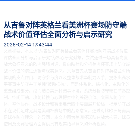
从吉鲁对阵英格兰看美洲杯赛场防守端
战术价值评估全面分析与启示研究
2026-02-14 17:43:44
文章摘要：本文以“从吉鲁对阵英格兰看美洲杯赛场防守端战术价值
评估全面分析与启示研究”为核心研究对象，尝试通过一场具有高度
战术象征意义的欧洲强强对话，反向映射和分析美洲杯赛场上防守端
战术价值的演进逻辑与现实意义。文章首先从吉鲁在对阵英格兰时所
体现的支点作用、防守参与度以及整体战术牵制力入手，提炼出高水
平赛事中防守并非单纯“被动抵抗”，而是体系化、结构化、主动化的
重要组成部分。继而结合美洲杯赛事环境，系统分析防守端在节奏控
制、空间压缩、攻防转换与心理博弈中的关键价值。文章从防守个
体、整体协作、战术设计和赛事启示四个层面展开论述，揭示防守战
术在现代足球尤其是美洲杯赛场中的战略意义。通过对比欧洲与南美
足球在防守理念上的异同，本文力图为美洲杯球队在战术构建、球员
使用及比赛管理方面提供具有现实指导意义的分析视角。
一、防守支点战术价值