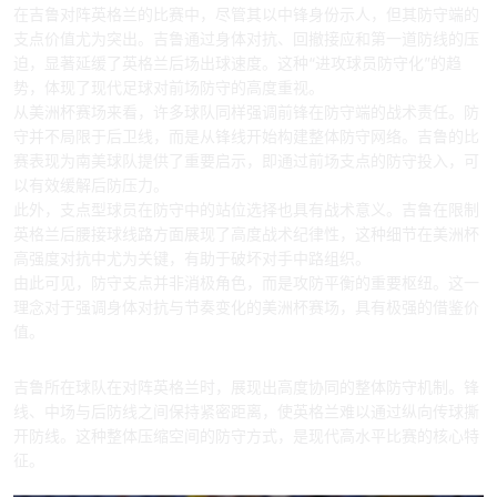
在吉鲁对阵英格兰的比赛中，尽管其以中锋身份示人，但其防守端的
支点价值尤为突出。吉鲁通过身体对抗、回撤接应和第一道防线的压
迫，显著延缓了英格兰后场出球速度。这种“进攻球员防守化”的趋
势，体现了现代足球对前场防守的高度重视。
从美洲杯赛场来看，许多球队同样强调前锋在防守端的战术责任。防
守并不局限于后卫线，而是从锋线开始构建整体防守网络。吉鲁的比
赛表现为南美球队提供了重要启示，即通过前场支点的防守投入，可
以有效缓解后防压力。
此外，支点型球员在防守中的站位选择也具有战术意义。吉鲁在限制
英格兰后腰接球线路方面展现了高度战术纪律性，这种细节在美洲杯
高强度对抗中尤为关键，有助于破坏对手中路组织。
由此可见，防守支点并非消极角色，而是攻防平衡的重要枢纽。这一
理念对于强调身体对抗与节奏变化的美洲杯赛场，具有极强的借鉴价
值。
二、整体防守协同机制
吉鲁所在球队在对阵英格兰时，展现出高度协同的整体防守机制。锋
线、中场与后防线之间保持紧密距离，使英格兰难以通过纵向传球撕
开防线。这种整体压缩空间的防守方式，是现代高水平比赛的核心特
征。