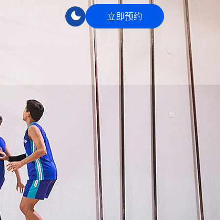
企业服
加入开
立即预约
务
云
立即预约