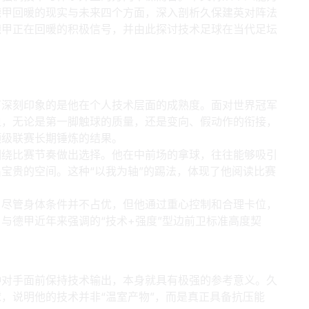
德甲回暖的现实与未来四个方面，深入剖析久保建英对阵法
德甲正在回暖的积极信号，并由此探讨技术足球在当代足坛
下深刻印象的是他在个人技术层面的成熟度。面对世界冠军
迫，无论是第一脚触球的质量，还是变向、假动作的衔接，
顶级联赛长期锤炼的结果。
围绕比赛节奏做出选择。他在中前场的拿球，往往能够吸引
宝贵的空间。这种“以我为轴”的踢法，体现了他阅读比赛
。尽管身体条件并不占优，但他通过重心控制和合理卡位，
与德甲近年来强调的“技术+强度”型边前卫标准高度契
值
种对手面前保持技术输出，本身就具有极强的参考意义。久
，说明他的技术并非“温室产物”，而是真正具备抗压能