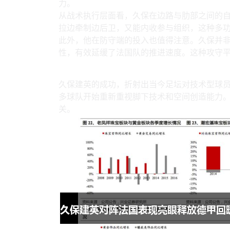
力。
从战术执行层面看，久保在边路与肋部之间的
拉边牵制边后卫，又能内收参与组织，这种多
此外，他在防守端的投入也值得注意。久保并
性，有效延缓了法国队的推进速度。这种攻守
3、技术流回潮的信号
久保建英的成功，折射出当今足坛对技术型球
多球队开始重新重视脚下技术和空间创造能力。
关。