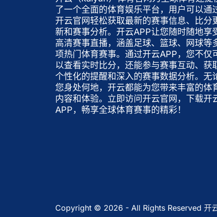
了一个全面的体育娱乐平台，用户可以通
开云官网轻松获取最新的赛事信息、比分
新和赛事分析。开云APP让您随时随地享
高清赛事直播，涵盖足球、篮球、网球等
项热门体育赛事。通过开云APP，您不仅
以查看实时比分，还能参与赛事互动、获
个性化的提醒和深入的赛事数据分析。无
您身处何地，开云都能为您带来丰富的体
内容和体验。立即访问开云官网，下载开
APP，畅享全球体育赛事的精彩！
Copyright © 2026 - All Rights Reserved
开