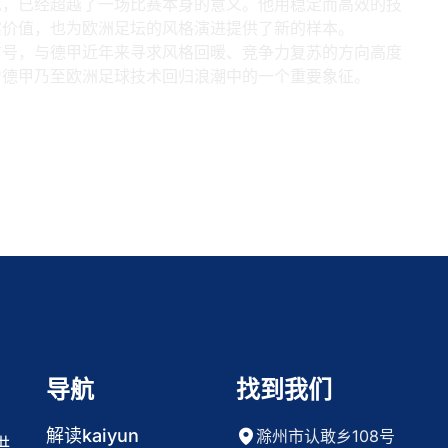
现，已经超越了一场比赛本身的意义。他用稳定而高效的技
实价值，也为欧洲足坛的风格演进提供了新的样本。
信号，与德甲近年来寻求风格回暖、竞争力复苏的方向高度
为德甲乃至欧洲足球技术回归浪潮中的一个重要象征。
导航
找到我们
解读kaiyun
滁州市认敢乡108号
供