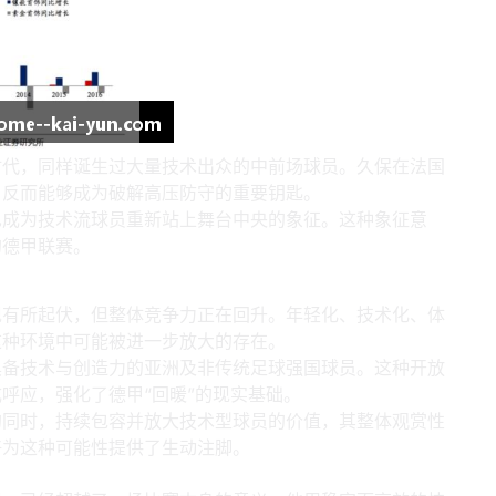
时代，同样诞生过大量技术出众的中前场球员。久保在法国
，反而能够成为破解高压防守的重要钥匙。
也成为技术流球员重新站上舞台中央的象征。这种象征意
的德甲联赛。
射
现有所起伏，但整体竞争力正在回升。年轻化、技术化、体
这种环境中可能被进一步放大的存在。
具备技术与创造力的亚洲及非传统足球强国球员。这种开放
呼应，强化了德甲“回暖”的现实基础。
的同时，持续包容并放大技术型球员的价值，其整体观赏性
好为这种可能性提供了生动注脚。