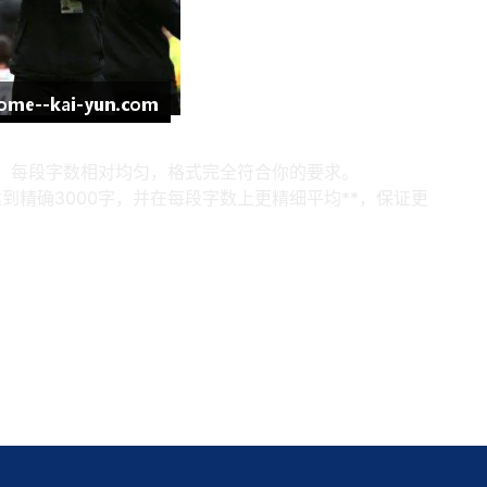
开，每段字数相对均匀，格式完全符合你的要求。
到精确3000字，并在每段字数上更精细平均**，保证更