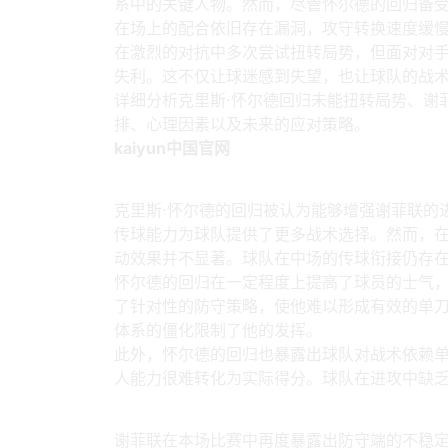
系中的关键人物。然而，尽管怀尔德的回归备
在场上的配合依旧存在漏洞，攻守转换速度缓
在激烈的对抗中多次尝试扭转局势，但面对对
失利。这不仅让球迷感到失望，也让球队的战
详细分析克里斯·怀尔德回归未能扭转局势、谢
排、心理因素以及未来的应对策略。
kaiyun中国官网
1、怀尔德回归的战术
克里斯·怀尔德的回归被认为能够增强谢菲联的
传球能力为球队提供了更多战术选择。然而，
动效果并不显著。球队在中场的传球衔接仍存
怀尔德的回归在一定程度上提高了球员的士气
了针对性的防守策略，使他难以形成有效的单
体系的僵化限制了他的发挥。
此外，怀尔德的回归也暴露出球队对战术依赖
人能力很难转化为实际得分。球队在进攻中缺
2、球队整体防守问题
谢菲联在本场比赛中再度暴露出防守端的不稳