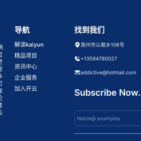
导航
找到我们
解读kaiyun
滁州市认敢乡108号
供
过
精品项目
+13594780027
更
资讯中心
受
addictive@hotmail.com
多
企业服务
可
加入开云
Subscribe Now.
取
论
育
云