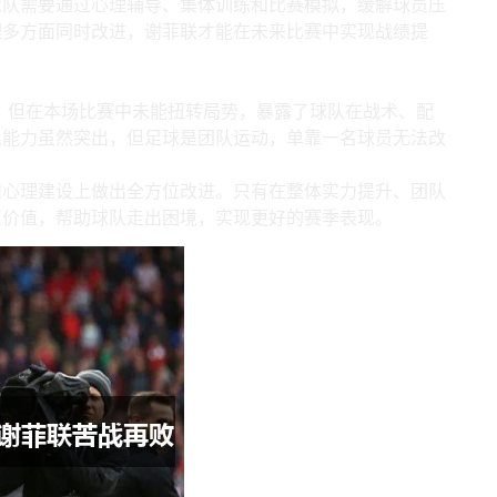
球队需要通过心理辅导、集体训练和比赛模拟，缓解球员压
理多方面同时改进，谢菲联才能在未来比赛中实现战绩提
，但在本场比赛中未能扭转局势，暴露了球队在战术、配
人能力虽然突出，但足球是团队运动，单靠一名球员无法改
和心理建设上做出全方位改进。只有在整体实力提升、团队
正价值，帮助球队走出困境，实现更好的赛季表现。