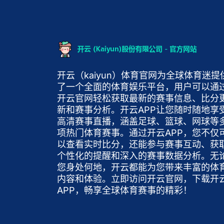
开云（kaiyun）体育官网为全球体育迷提
了一个全面的体育娱乐平台，用户可以通
开云官网轻松获取最新的赛事信息、比分
新和赛事分析。开云APP让您随时随地享
高清赛事直播，涵盖足球、篮球、网球等
项热门体育赛事。通过开云APP，您不仅
以查看实时比分，还能参与赛事互动、获
个性化的提醒和深入的赛事数据分析。无
您身处何地，开云都能为您带来丰富的体
内容和体验。立即访问开云官网，下载开
APP，畅享全球体育赛事的精彩！