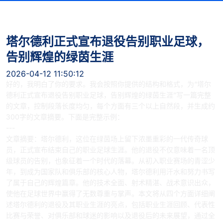
塔尔德利正式宣布退役告别职业足球，
告别辉煌的绿茵生涯
2026-04-12 11:50:12
好的，我明白了你的要求。我会按照你提供的结构和格式，为“塔尔
德利正式宣布退役告别职业足球，告别辉煌的绿茵生涯”写一篇完整
的文章，控制段落长度均匀，每个方面有三个以上自然段，并生成约
300字的文章摘要。下面是完整示例：
---
文章摘要：塔尔德利，这位在绿茵场上留下浓墨重彩的一代传奇球
员，正式宣布结束自己的职业足球生涯。他的退役不仅意味着一名顶
级球员的告别，也象征着一个时代的落幕。从初入职业赛场的青涩少
年，到成为国家队和俱乐部的核心人物，塔尔德利用汗水和努力书写
了属于自己的辉煌篇章。他的技术全面、射术精湛、战术意识出众，
使他在足球世界中赢得了无数尊重与掌声。本文将从四个方面详细阐
述塔尔德利的退役及其职业生涯的亮点，包括职业生涯回顾、代表性
比赛与荣誉、对俱乐部和球迷的影响以及退役后的未来展望，通过全