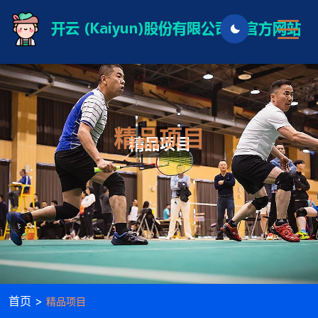
精品项目
首页 >
精品项目