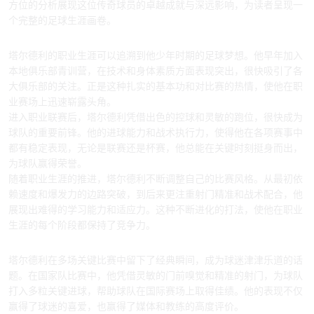
方位的分析展现这位传奇球员的卓越成就与深远影响，为读者呈现一
个完整的足球生涯画卷。
1、职业生涯回顾
塔尔德利的职业生涯可以追溯到他少年时期的足球梦想。他早年加入
本地俱乐部青训营，在技术和身体素质方面表现突出，很快吸引了各
大俱乐部的关注。正是这种扎实的基本功和对比赛的热情，使他在职
业赛场上迅速崭露头角。
进入职业联赛后，塔尔德利凭借出色的控球和灵敏的跑位，很快成为
球队的重要前锋。他的进球能力和战术执行力，使得他在各项赛事中
都有稳定表现，无论是联赛还是杯赛，他总能在关键时刻挺身而出，
为球队赢得荣誉。
随着职业生涯的推进，塔尔德利不断调整自己的比赛风格。从最初依
赖速度和爆发力的边路突破，到后来更注重射门精准和战术配合，他
展现出难得的学习能力和适应力。这种不断进化的打法，使他在职业
生涯的每个阶段都保持了竞争力。
2、代表性比赛与荣誉
塔尔德利在多场关键比赛中留下了经典瞬间，成为球迷津津乐道的话
题。在国家队比赛中，他凭借灵敏的门前嗅觉和精准的射门，为球队
打入多粒关键进球，帮助球队在国际赛场上取得佳绩。他的表现不仅
赢得了球迷的喜爱，也赢得了媒体和教练的高度评价。