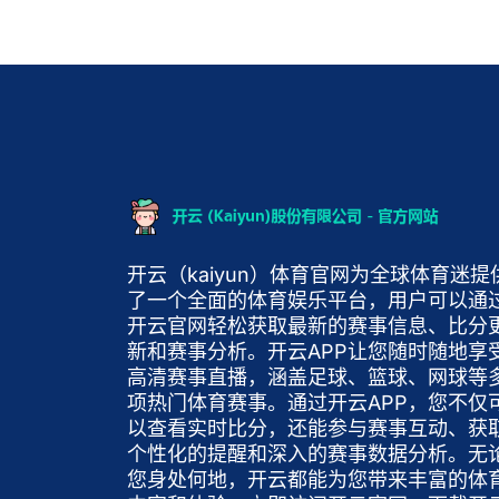
开云（kaiyun）体育官网为全球体育迷提
了一个全面的体育娱乐平台，用户可以通
开云官网轻松获取最新的赛事信息、比分
新和赛事分析。开云APP让您随时随地享
高清赛事直播，涵盖足球、篮球、网球等
项热门体育赛事。通过开云APP，您不仅
以查看实时比分，还能参与赛事互动、获
个性化的提醒和深入的赛事数据分析。无
您身处何地，开云都能为您带来丰富的体