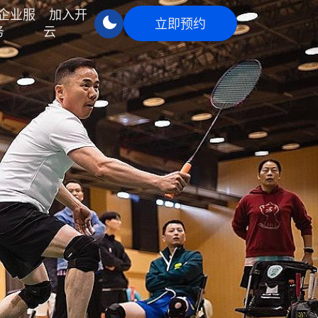
企业服
加入开
立即预约
务
云
立即预约