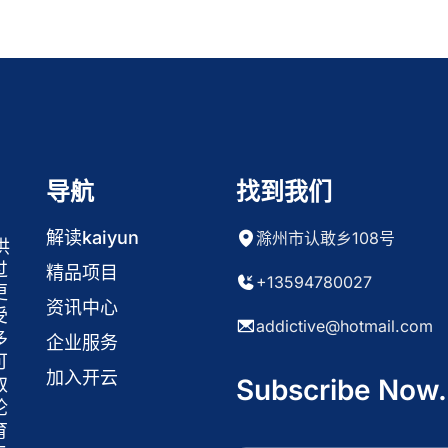
导航
找到我们
解读kaiyun
滁州市认敢乡108号
供
过
精品项目
+13594780027
更
资讯中心
受
addictive@hotmail.com
多
企业服务
可
加入开云
Subscribe Now.
取
论
育