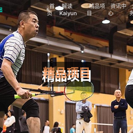
首
解读
精品项
资讯中
页
Kaiyun
目
心
精品项目