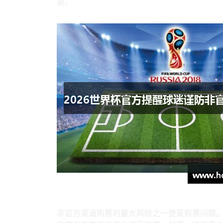
票。
1、非官方渠道购票的
非官方渠道购票的最大风险之一便是假票问题