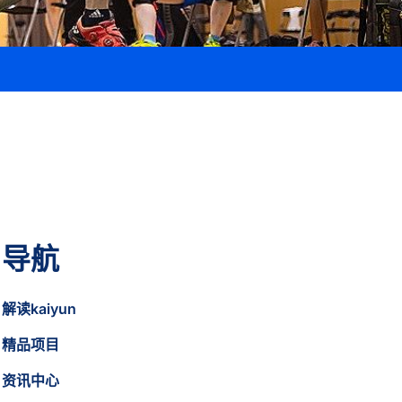
导航
解读kaiyun
精品项目
资讯中心