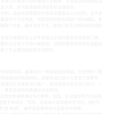
台常常以价格诱人的优惠吸引消费者，实际提供的却是假冒
无法入场，还可能面临经济损失和法律责任。
管机制，这使得消费者的信息安全面临巨大的风险。在许多
泄露或用于不法用途，导致球迷的隐私和财产受到威胁。更
诈骗用户资金，最终消失不见，球迷们也无法得到退款或赔
多非官方渠道实际上并不是通过正规的票务系统获得门票，
的票价往往高于市场价格数倍，且转售票务常常存在虚假标
带来了不必要的困扰和金钱损失。
型
样的购票陷阱。最常见的一种便是假冒网站。在世界杯门票
方网站相似的假冒网站，诱使球迷们误以为是官方售票平
甚至通过社交媒体进行推广，误导球迷点击并进行支付。一
票，甚至连退款的渠道也无法找到。
。这类信息通常通过电子邮件、短信、社交媒体等方式向球
格远低于市场价。然而，当球迷点击链接并支付时，他们不
”或“税费”，最终这些费用往往没有任何保障。