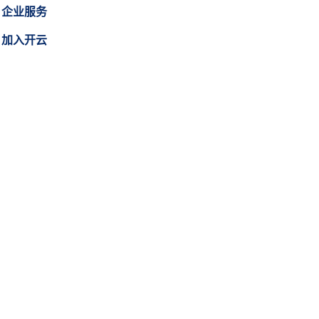
企业服务
加入开云