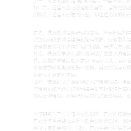
另一个常见的陷阱是“捆绑销售”。一些不法票
杯门票。这些商品可能是旅游套餐、官方纪念品
们购买了这些不必要的商品，却往往无法顺利
3、如何识别并避免购
首先，球迷在购票时要保持警惕，不要轻易相
会提供明确的购票渠道和保障措施，所有的售
安全的支付和个人信息保护机制。通过官方网
其次，球迷要学会识别假冒网站。在进入购票
性。正规的购票网站通常以“https”开头，
供有效的客服电话和售后支持，且支付页面可
步确认平台的可信度。
此外，球迷们要注意各种诱人的票务优惠。当
方票务系统不会通过不明渠道发布折扣信息或
在网上购票时，尽量避免点击通过社交媒体、
4、官方推荐的安全购
为了避免非官方渠道购票的风险，官方推荐球迷
官方票务平台将成为唯一的合法购票途径。球
经过认证和授权的。同时，官方平台还提供了