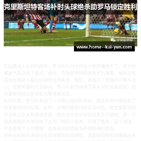
1、关键时刻的临场发挥
在比赛进入补时阶段时，罗马队与对手的比分依然僵持不下，双方的
紧张气氛达到了极点。此时，克里斯坦特的表现尤为重要。他并没有
因为比赛进入最后时刻而显得焦虑，相反，表现出了极强的冷静与决
心。在那关键的几分钟内，罗马队依然保持了高水平的进攻压迫，而
克里斯坦特则在禁区内等待着机会。
补时阶段，罗马队发动了一次精心组织的进攻，精准的传中球找到了
克里斯坦特的位置。此时，比赛的胜负已经岌岌可危，而克里斯坦特
并没有让队友和球迷失望。他在对方防守球员的夹击下跳起，用一记
极具威胁的头球攻破了对方门将的十指关，完成了绝杀。这个进球，
不仅是他个人的荣耀，也是全队的团结与拼搏精神的体现。
在补时阶段的进球往往具有极高的戏剧性，克里斯坦特此时展现出来