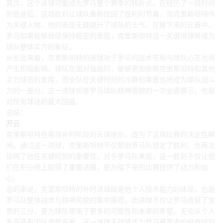
其次，这个进球可能成为罗马整个赛季的转折点。在经历了一段时间
的低迷后，这场胜利让球队重新找回了胜利的节奏，而克里斯坦特作
为关键人物，他的表现无疑提升了球队的士气。在接下来的比赛中，
罗马如果能够继续保持稳定的表现，克里斯坦特这一关键进球将成为
球队整体实力的象征。
从长远来看，克里斯坦特的进球对于罗马的战术布局与球队心态也将
产生积极影响。球队在面对强敌时，能够更加依赖克里斯坦特和其他
主力球员的发挥，而全队在关键时刻的冷静和果敢也将成为球队战斗
力的一部分。这一进球将是罗马球队精神面貌的一次全面展示，也是
对所有球迷的最大回报。
总结：
开云
克里斯坦特在客场补时阶段的头球绝杀，成为了这场比赛的决定性瞬
间。通过这一进球，克里斯坦特不仅帮助罗马队锁定了胜利，也再次
证明了他在关键时刻的重要性。对于罗马队来说，这一胜利不仅让他
们在积分榜上取得了重要进展，更为接下来的比赛提供了动力和信
心。
总的来说，克里斯坦特的补时进球既是他个人技术能力的体现，也是
罗马队整体战术与精神风貌的集中展现。此进球不仅让罗马收获了宝
贵的三分，更为球队带来了更多的可能性和未来的希望。无论从个人
表现还是团队贡献来看，这一进球无疑将成为罗马赛季中的经典时刻