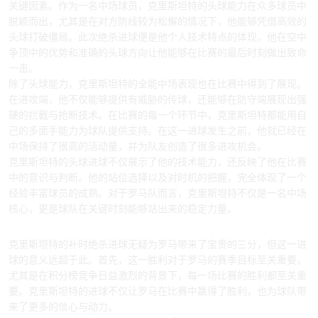
关键因素。作为一名中场球员，克里斯坦特的头球能力在众多球员中
脱颖而出，尤其是在对方防线较为松懈的情况下，他能够凭借高效的
头球打破僵局。此次绝杀进球便是他个人技术特点的体现，他在空中
争顶中的优势和准确的头球方向让他能够在比赛的最后时刻做出致命
一击。
除了头球能力，克里斯坦特的全能中场表现也在比赛中得到了展现。
在进攻端，他不仅能够提供有威胁的传球，还能够在防守端展现出强
硬的拦截与抢断技术。在比赛的每一个环节中，克里斯坦特都能用自
己的多面手能力为球队提供支持。在这一进球发生之前，他就已经在
中场保持了很高的活动量，并为队友创造了很多进攻机会。
克里斯坦特的头球进球不仅展示了他的技术能力，还反映了他在比赛
中的意识与判断。他的站位选择以及对时机的把握，完全体现了一个
经验丰富球员的成熟。对于罗马队而言，克里斯坦特不仅是一名中场
核心，更是球队在关键时刻能够站出来的稳定力量。
4、这一进球对罗马未来的影响
克里斯坦特的补时绝杀进球无疑为罗马带来了宝贵的三分，但这一进
球的意义远超于此。首先，这一胜利对于罗马的赛季目标至关重要，
尤其是在积分榜竞争日益激烈的背景下，每一场比赛的胜利都至关重
要。克里斯坦特的进球不仅让罗马在比赛中赢得了胜利，也为球队带
来了更多的信心与动力。