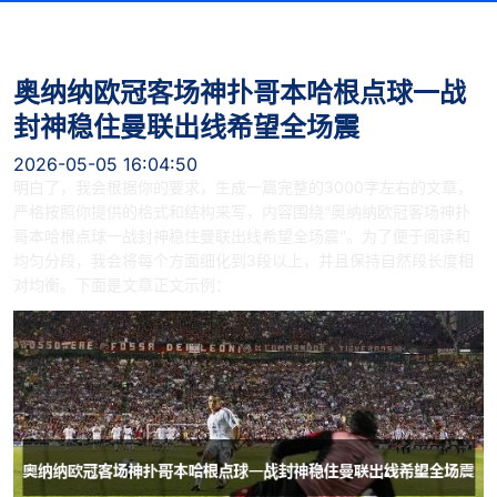
奥纳纳欧冠客场神扑哥本哈根点球一战
封神稳住曼联出线希望全场震
2026-05-05 16:04:50
明白了，我会根据你的要求，生成一篇完整的3000字左右的文章，
严格按照你提供的格式和结构来写，内容围绕“奥纳纳欧冠客场神扑
哥本哈根点球一战封神稳住曼联出线希望全场震”。为了便于阅读和
均匀分段，我会将每个方面细化到3段以上，并且保持自然段长度相
对均衡。下面是文章正文示例：