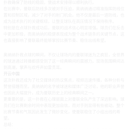
扑救确保了防线的稳固，使战术安排得以顺利执行。
在比赛中，曼联后防线多次被对手压迫，奥纳纳通过精准指挥防线位
置和控制区域，减少了对手的射门机会。他不仅是最后一道防线，也
成为战术执行的关键枢纽，让整支球队在高压情况下保持秩序。
特别是在点球扑救成功后，曼联的战术信心明显增强。球员们在反击
中更加积极，而奥纳纳的稳健表现成为整个战术链条的关键节点，这
也直接影响了曼联最终能够掌控比赛节奏、稳住出线希望。
4、全场影响与球迷震撼
奥纳纳扑救点球的瞬间，不仅让球场内的曼联球迷为之疯狂，全世界
的球迷通过转播都感受到了这一经典瞬间的震撼力。现场氛围瞬间达
到高潮，掌声与欢呼声如雷贯耳。
开云中国
这次扑救还成为了社交媒体的热议焦点，视频迅速传播，各种分析与
赞誉接踵而至。奥纳纳的名字被球迷和媒体广泛讨论，他的职业声誉
也因此大幅提升，成为曼联历史上的经典瞬间之一。
更重要的是，这一扑救在心理层面上对曼联全队产生了深远影响。球
员们在比赛剩余时间中表现更加自信，而对手则显得有些被动。整个
比赛节奏和气氛因此发生了微妙变化，使曼联稳住了小组出线的希
望。
总结：