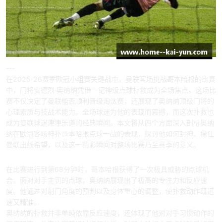
---
在2025-26赛季欧冠小组赛关键战中，曼联客场挑战哥本哈根的比赛
中，门将安德烈·奥纳纳凭借一记神级点球扑救成为全场焦点。这场比
赛不仅决定了曼联能否顺利晋级淘汰赛，还展现了奥纳纳顶级门将的
心理素质与技战术能力。全场球迷为他的表现而震撼，而这次扑救也
成为曼联球迷津津乐道的经典瞬间。本文将从四个方面深入剖析奥纳
纳在欧冠客场神扑哥本哈根点球一战的表现，探讨他如何封神、稳住
曼联出线希望，以及这一精彩瞬间对整场比赛乃至赛季的意义。
1、奥纳纳扑救的技术解析
在比赛进行到第68分钟时，哥本哈根获得了一次极具威胁的点球机
会。面对对手主罚的点球，奥纳纳展现出了极高的专注力和反应速
度。他通过对射门角度的预判以及身体重心的调整，使扑救动作既迅
速又精准。
奥纳纳的扑救并非单纯依靠反应速度，还体现了他对对手习惯动作的