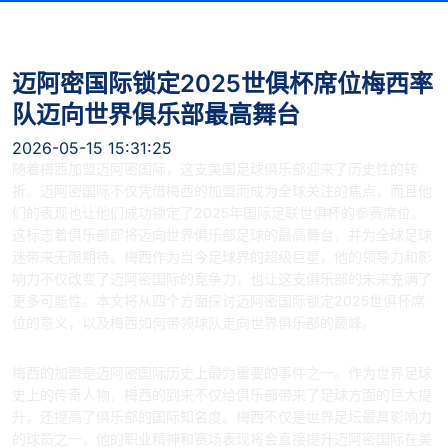
迈阿密国际锁定2025世俱杯席位梅西率
队迈向世界俱乐部最高舞台
2026-05-15 15:31:25
随着梅西加盟迈阿密国际，这支美国足球俱乐部迎来了历史性的转
折。迈阿密国际不仅凭借梅西的加盟而成为全球关注的焦点，而且他
们的表现也让他们成功锁定了2025年国际足联世俱杯的参赛席位。
这标志着俱乐部即将迈向世界俱乐部足球的最高舞台，并为全球足球
迷带来无限期待。梅西作为当今足球界的超级巨星，他的领导力和影
响力不仅改变了迈阿密国际的竞争力，也让这支俱乐部的未来充满了
更多可能性。本文将从四个方面探讨迈阿密国际锁定2025世俱杯席
位的意义，以及梅西如何带领球队走向世界俱乐部的巅峰。
1、梅西加盟迈阿密国际的历史意义
梅西的加盟是迈阿密国际历史上最为重要的事件之一。作为世界足球
史上的传奇人物，梅西的到来不仅给俱乐部带来了足球方面的巨大提
升，还提高了俱乐部的国际知名度。梅西不仅是世界足坛最具影响力
的球员之一，他的职业精神和赛场表现将会直接提升迈阿密国际在美