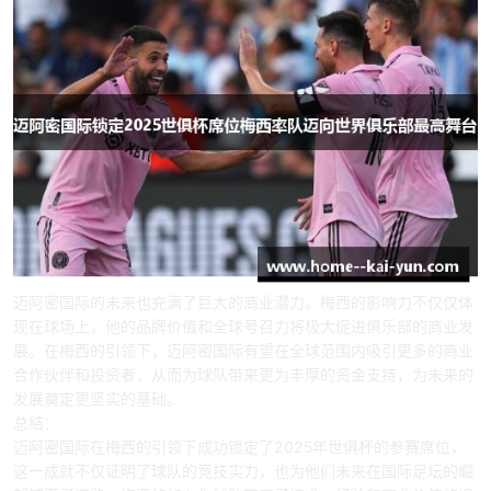
迈阿密国际的未来也充满了巨大的商业潜力。梅西的影响力不仅仅体
现在球场上，他的品牌价值和全球号召力将极大促进俱乐部的商业发
展。在梅西的引领下，迈阿密国际有望在全球范围内吸引更多的商业
合作伙伴和投资者，从而为球队带来更为丰厚的资金支持，为未来的
发展奠定更坚实的基础。
总结：
迈阿密国际在梅西的引领下成功锁定了2025年世俱杯的参赛席位，
这一成就不仅证明了球队的竞技实力，也为他们未来在国际足坛的崛