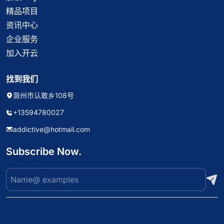
精品项目
资讯中心
企业服务
加入开云
找到我们
滁州市认敢乡108号
+13594780027
addictive@hotmail.com
Subscribe Now.