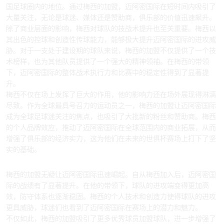
国足球圈内的地位。通过梅西的加盟，迈阿密国际在短时间内吸引了
大量关注，无论是球迷、媒体还是赞助商，俱乐部的价值迅速飙升。
除了商业层面的影响，梅西对球队的技战术提升也至关重要。梅西以
其出色的控球和创造性传球能力，能够极大提升迈阿密国际的进攻威
胁。对于一支处于建设期的球队来说，梅西的加盟不仅提供了一个技
术榜样，也为其他队员提供了一个强大的精神领袖。在梅西的带领
下，迈阿密国际的整体战术执行力和比赛中的稳定性得到了显著提
升。
梅西不仅在场上发挥了巨大的作用，他的影响力还在场外展现得淋漓
尽致。作为全球最具号召力的运动员之一，梅西的加盟让迈阿密国际
成为全球足球迷关注的焦点，也吸引了大批新的粉丝和赞助商。梅西
的个人品牌效应，推动了迈阿密国际在全球范围内的商业拓展，从而
增强了俱乐部的经济实力，这为他们在未来的世俱杯赛场上打下了坚
实的基础。
2、迈阿密国际的迅速崛起
梅西的加盟无疑让迈阿密国际迅速崛起。自从梅西加入后，迈阿密国
际的战绩有了显著提升。在他的带领下，球队的进攻端变得更加高
效，防守体系也逐渐稳固。梅西的个人技术和创造力使得球队的进攻
更具威胁，球迷们也看到了迈阿密国际在赛场上的潜力和魅力。
不仅如此，梅西的加盟吸引了更多优秀球员加盟球队，进一步增强了