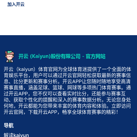
加入开云
开云（kaiyun）体育官网为全球体育迷提供了一个全面的体
育娱乐平台，用户可以通过开云官网轻松获取最新的赛事信
息、比分更新和赛事分析。开云APP让您随时随地享受高清
赛事直播，涵盖足球、篮球、网球等多项热门体育赛事。通
过开云APP，您不仅可以查看实时比分，还能参与赛事互
动、获取个性化的提醒和深入的赛事数据分析。无论您身处
何地，开云都能为您带来丰富的体育内容和体验。立即访问
开云官网，下载开云APP，畅享全球体育赛事的精彩！
导航
解读kaiyun