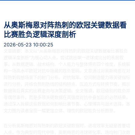
从奥斯梅恩对阵热刺的欧冠关键数据看
比赛胜负逻辑深度剖析
2026-05-23 10:00:25
文章摘要：本文以“从奥斯梅恩对阵热刺的欧冠关键数据看比赛胜负
逻辑深度剖析”为核心切入点，尝试跳出单一进球或比分的表层叙
事，从数据逻辑、战术结构、个人能力与整体博弈四个维度，系统解
构一场高水平欧冠对抗中隐藏的胜负密码。文章通过对奥斯梅恩在对
阵热刺假想场景下的射门分布、对抗效率、空间制造能力等关键指标
进行分析，并结合热刺防线的结构特点、压迫方式与转换节奏，揭示
数据背后真实的比赛走向与决策逻辑。全文强调，欧冠级别的胜负并
非偶然事件，而是多项关键数据在高强度对抗中叠加后的必然结果。
通过深入拆解这些数据如何影响比赛节奏、心理博弈与战术选择，本
文力图为读者呈现一幅更加立体、理性的欧冠胜负分析图景。
1、进攻效率对比
在分析奥斯梅恩对阵热刺的欧冠关键数据时，进攻效率无疑是首要切
入点。作为典型的现代中锋，奥斯梅恩的进球转化率、场均射门次数