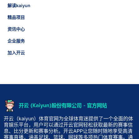
解读kaiyun
精品项目
资讯中心
企业服务
加入开云
开云（kaiyun）体育官网为全球体育迷提供了一个全面的体
育娱乐平台，用户可以通过开云官网轻松获取最新的赛事信
息、比分更新和赛事分析。开云APP让您随时随地享受高清
赛事直播，涵盖足球、篮球、网球等多项热门体育赛事。通