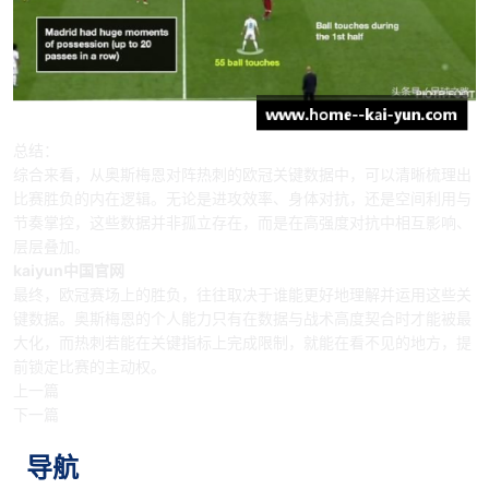
总结：
综合来看，从奥斯梅恩对阵热刺的欧冠关键数据中，可以清晰梳理出
比赛胜负的内在逻辑。无论是进攻效率、身体对抗，还是空间利用与
节奏掌控，这些数据并非孤立存在，而是在高强度对抗中相互影响、
层层叠加。
kaiyun中国官网
最终，欧冠赛场上的胜负，往往取决于谁能更好地理解并运用这些关
键数据。奥斯梅恩的个人能力只有在数据与战术高度契合时才能被最
大化，而热刺若能在关键指标上完成限制，就能在看不见的地方，提
前锁定比赛的主动权。
上一篇
下一篇
导航