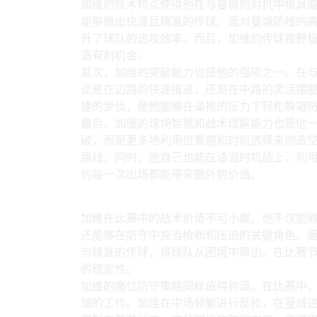
加维的技术特点使得他在与曼城的对抗中极具
能够做出快速且精准的传球。面对曼城防线的
升了球队的进攻效率。而且，加维的传球视野
造有利机会。
其次，加维的突破能力也是他的强项之一。在
论是在边路的快速推进，还是在中路的灵活摆
捷的步伐，使他能够在逼抢的压力下轻松躲避
最后，加维的球场智慧和战术理解能力也是他
破，而是更多地利用位置感和时机选择来创造
路线，同时，他自己也能在适当时机插上，利
的每一次出场都能带来额外的价值。
3、加维的战术价值与
加维在比赛中的战术价值不可小觑。他不仅能
还能够在防守中充当抢断和压迫的关键角色。
与精准的传球，将球队从困境中带出。在比赛
的稳定性。
加维的高位防守策略同样值得称道。在比赛中
端的工作。加维在中场频繁进行反抢，在曼城