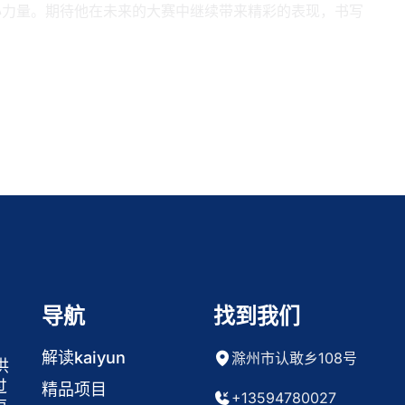
心力量。期待他在未来的大赛中继续带来精彩的表现，书写
导航
找到我们
解读kaiyun
滁州市认敢乡108号
供
过
精品项目
+13594780027