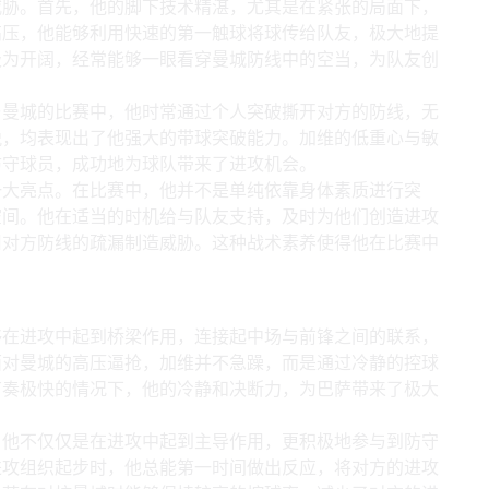
威胁。首先，他的脚下技术精湛，尤其是在紧张的局面下，
高压，他能够利用快速的第一触球将球传给队友，极大地提
极为开阔，经常能够一眼看穿曼城防线中的空当，为队友创
与曼城的比赛中，他时常通过个人突破撕开对方的防线，无
脱，均表现出了他强大的带球突破能力。加维的低重心与敏
防守球员，成功地为球队带来了进攻机会。
一大亮点。在比赛中，他并不是单纯依靠身体素质进行突
空间。他在适当的时机给与队友支持，及时为他们创造进攻
用对方防线的疏漏制造威胁。这种战术素养使得他在比赛中
球队贡献
够在进攻中起到桥梁作用，连接起中场与前锋之间的联系，
面对曼城的高压逼抢，加维并不急躁，而是通过冷静的控球
节奏极快的情况下，他的冷静和决断力，为巴萨带来了极大
，他不仅仅是在进攻中起到主导作用，更积极地参与到防守
进攻组织起步时，他总能第一时间做出反应，将对方的进攻