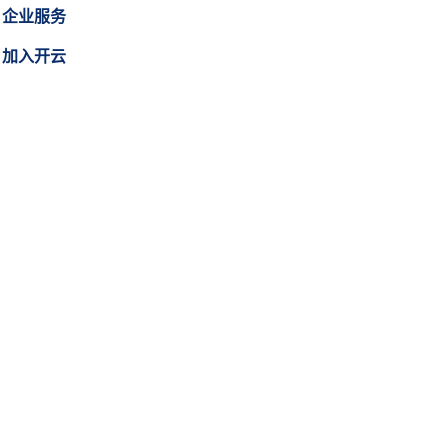
企业服务
加入开云