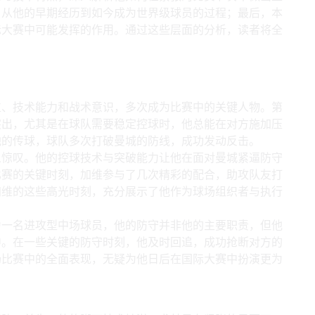
，从他的早期经历到如今成为世界级球员的过程；最后，本
际大赛中可能发挥的作用。通过这些层面的分析，读者将全
位、技术能力和战术意识，多次成为比赛中的关键人物。第
突出，尤其是在球队需要稳定控球时，他总能在对方施加压
他的传球，球队多次打破曼城的防线，成功发动反击。
人惊叹。他的控球技术与突破能力让他在面对曼城紧逼防守
比赛的关键时刻，加维参与了几次精彩的配合，助攻队友打
加维的这些高光时刻，充分展示了他作为球场组织者与执行
为一名进攻型中场球员，他的防守并非他的主要职责，但他
中。在一些关键的防守时刻，他及时回追，成功抢断对方的
场比赛中的全面表现，无疑为他日后在国际大赛中扮演更为
技术特点