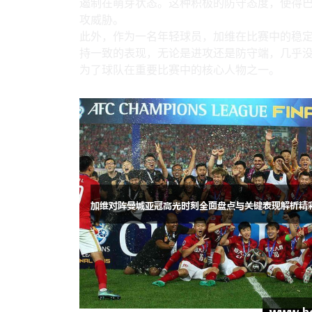
遏制在萌芽状态。这种积极的防守态度，使得
攻威胁。
此外，作为一名年轻球员，加维在比赛中的稳
持一致的表现，无论是进攻还是防守端，几乎
为了球队在重要比赛中的核心人物之一。