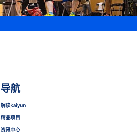
导航
解读kaiyun
精品项目
资讯中心