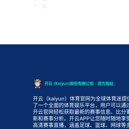
下一篇
开云（kaiyun）体育官网为全球体育迷提
了一个全面的体育娱乐平台，用户可以通
开云官网轻松获取最新的赛事信息、比分
新和赛事分析。开云APP让您随时随地享
高清赛事直播，涵盖足球、篮球、网球等