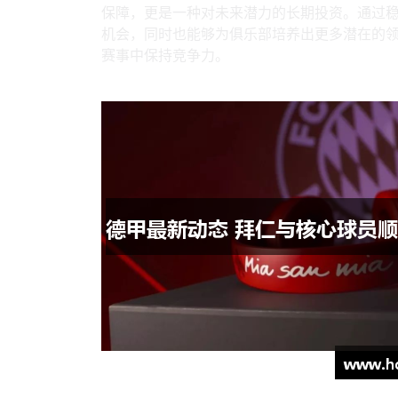
保障，更是一种对未来潜力的长期投资。通过
机会，同时也能够为俱乐部培养出更多潜在的
赛事中保持竞争力。