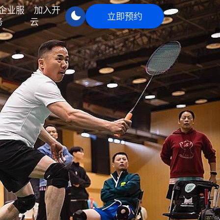
企业服
加入开
立即预约
务
云
立即预约