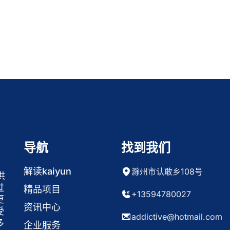
导航
找到我们
解读kaiyun
滁州市认敢乡108号
供
过
精品项目
+13594780027
更
资讯中心
受
addictive@hotmail.com
多
企业服务