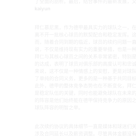
了全面的剖析。最后，结合事件的最新发展，
kaiyun
1、拜仁与核心球员的
拜仁慕尼黑，作为德甲最具实力的球队之一，
离不开一批核心球员的默契配合和稳定发挥。
而，随着合同到期的临近，球员的续约问题一
说，不仅是维持现有实力的重要举措，也是一
拜仁与其核心球员之间的关系非常紧密，特别
的达成，表明了球员对俱乐部的高度认可和忠
来说，这不仅是一种情感上的安慰，更是对球
了单纯的合同义务，更多的是一种基于共同目
此外，德甲的整体竞争态势也在不断变化，拜
是稳定队伍的关键，同时也能避免球队在未来
的阵容是他们始终能在德甲保持竞争力的原因
球队阵容的明智之举。
2、续约协议的具体内
此次续约协议的具体细节一直是媒体和球迷们
涉及合同延长以及薪资调整。尽管具体金额没