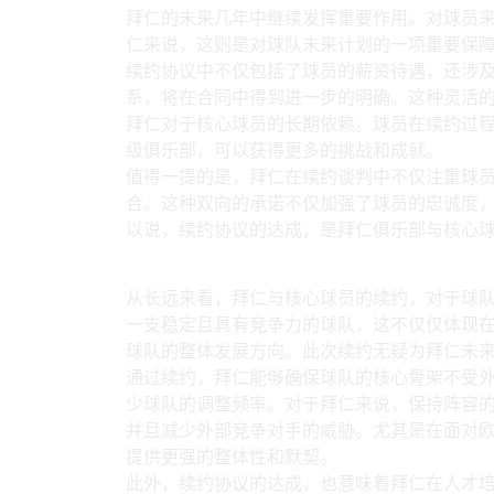
拜仁的未来几年中继续发挥重要作用。对球员
仁来说，这则是对球队未来计划的一项重要保
续约协议中不仅包括了球员的薪资待遇，还涉
系，将在合同中得到进一步的明确。这种灵活
拜仁对于核心球员的长期依赖。球员在续约过
级俱乐部，可以获得更多的挑战和成就。
值得一提的是，拜仁在续约谈判中不仅注重球
合。这种双向的承诺不仅加强了球员的忠诚度
以说，续约协议的达成，是拜仁俱乐部与核心
3、续约对拜仁战略布
从长远来看，拜仁与核心球员的续约，对于球
一支稳定且具有竞争力的球队，这不仅仅体现
球队的整体发展方向。此次续约无疑为拜仁未
通过续约，拜仁能够确保球队的核心骨架不受
少球队的调整频率。对于拜仁来说，保持阵容
并且减少外部竞争对手的威胁。尤其是在面对
提供更强的整体性和默契。
此外，续约协议的达成，也意味着拜仁在人才