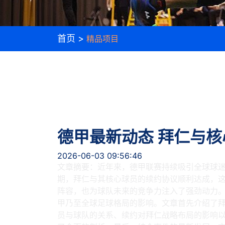
首页 >
精品项目
德甲最新动态 拜仁与
2026-06-03 09:56:46
文章摘要：近年来，德甲联赛持续吸引全球球
期，拜仁与其核心球员的续约协议顺利达成，
阵容，也为球队未来的竞争力注入了强劲动力
甲乃至全球足球格局的影响。文章首先介绍了
员与球队的关系、续约对拜仁战略布局的影响