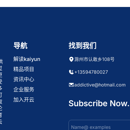
导航
找到我们
解读kaiyun
滁州市认敢乡108号
供
过
精品项目
+13594780027
更
资讯中心
受
addictive@hotmail.com
多
企业服务
可
加入开云
Subscribe Now.
取
论
育
云