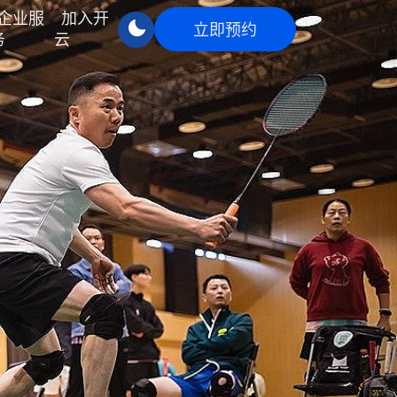
企业服
加入开
立即预约
务
云
立即预约