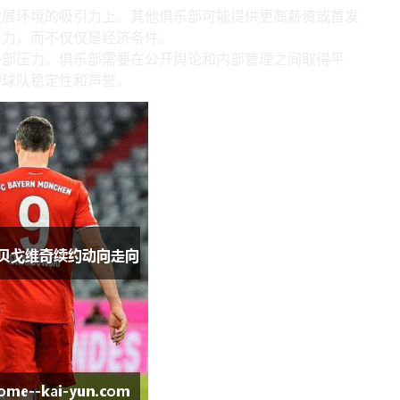
发展环境的吸引力上。其他俱乐部可能提供更高薪资或首发
引力，而不仅仅是经济条件。
外部压力。俱乐部需要在公开舆论和内部管理之间取得平
护球队稳定性和声誉。