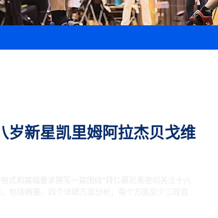
八岁新星凯里姆阿拉杰贝戈维
格式和篇幅要求撰写一篇围绕“拜仁慕尼黑密切关注十八
文章，包括摘要、四个详细方面分析，每个方面至少三段自