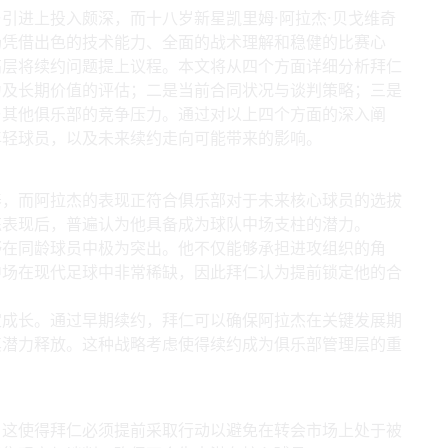
引进上投入颇深，而十八岁新星凯里姆·阿拉杰·贝戈维奇
场凭借出色的技术能力、全面的战术理解和稳健的比赛心
高层将续约问题提上议程。本文将从四个方面详细分析拜仁
力及长期价值的评估；二是当前合同状况与谈判策略；三是
与其他俱乐部的竞争压力。通过对以上四个方面的深入阐
年轻球员，以及未来续约走向可能带来的影响。
长期规划
养，而阿拉杰的表现正符合俱乐部对于未来核心球员的选拔
练表现后，普遍认为他具备成为球队中场支柱的潜力。
野在同龄球员中极为突出。他不仅能够承担进攻组织的角
中场在现代足球中非常稀缺，因此拜仁认为提前锁定他的合
定成长。通过早期续约，拜仁可以确保阿拉杰在关键发展期
其潜力释放。这种战略考虑使得续约成为俱乐部管理层的重
略
，这使得拜仁必须提前采取行动以避免在转会市场上处于被