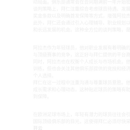
动局面。俱乐部通常会在合同期满前一年开始
谈判策略上，拜仁注重综合考虑球员待遇、发
奖金条款以及明确首发保障等方式，增强阿拉
此外，拜仁还会通过引入心理辅导、职业规划
和长远发展的机会。这种全方位的谈判策略，
3、球员意愿与职业发
阿拉杰作为年轻球员，他对职业发展有着明确
与顶级赛事的竞争，这正好与拜仁提供的平台
同时，阿拉杰也在权衡个人成长与市场机会。
训练，但也会关注其他俱乐部提供的竞技和经
个人选择。
拜仁在这一过程中注重沟通与尊重球员意愿。
成长需求和心理动态，这种贴近球员的策略有
到保障。
4、市场竞争与外部压
在欧洲足球市场上，年轻有潜力的球员往往会
国际顶级俱乐部的目光，这使得拜仁必须尽快
开云