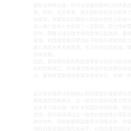
曼联足球俱乐部，作为全球最具影响力的体育
势。然而，在近年来，俱乐部的财务状况受到
技表现，导致其在比赛收入和商业合作上的收
收入和广告收入也受到了一定影响，部分传统
另外，随着全球足球市场的竞争日益激烈，曼
曼城、利物浦等俱乐部也在不断提升其财务实
难以满足未来发展需求。为了应对这些挑战，
持续发展。
因此，曼联俱乐部的高层管理者决定启动此次
前的财务缺口，还将通过资本运作促进俱乐部
式，曼联希望能够恢复其市场竞争力，并进一
2、商业融资计划的目
此次商业融资计划的核心目的是提升曼联俱乐
曼联高层明确表示，这一融资计划将侧重于提
在未来几年内进一步扩大其国际市场份额，特
首先，俱乐部将通过这一融资计划增强与现有
牌的合作，将帮助曼联提高其市场曝光率，并
场和训练设施的现代化水平，从而改善球员的