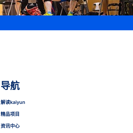
导航
解读kaiyun
精品项目
资讯中心