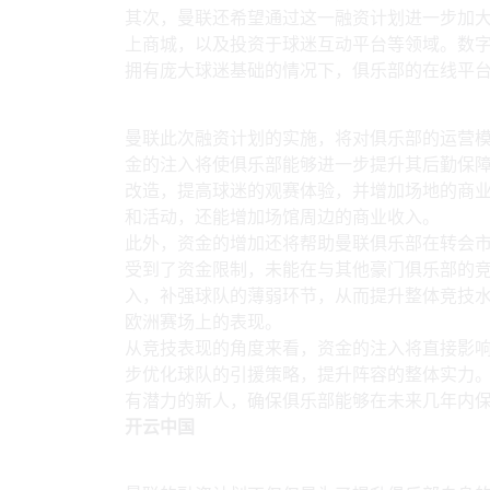
其次，曼联还希望通过这一融资计划进一步加
上商城，以及投资于球迷互动平台等领域。数
拥有庞大球迷基础的情况下，俱乐部的在线平
3、融资计划对俱乐部
曼联此次融资计划的实施，将对俱乐部的运营
金的注入将使俱乐部能够进一步提升其后勤保
改造，提高球迷的观赛体验，并增加场地的商
和活动，还能增加场馆周边的商业收入。
此外，资金的增加还将帮助曼联俱乐部在转会
受到了资金限制，未能在与其他豪门俱乐部的
入，补强球队的薄弱环节，从而提升整体竞技
欧洲赛场上的表现。
从竞技表现的角度来看，资金的注入将直接影
步优化球队的引援策略，提升阵容的整体实力
有潜力的新人，确保俱乐部能够在未来几年内
开云中国
4、融资计划对全球市