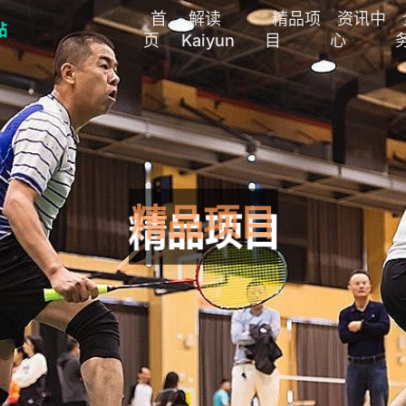
首
解读
精品项
资讯中
页
Kaiyun
目
心
精品项目