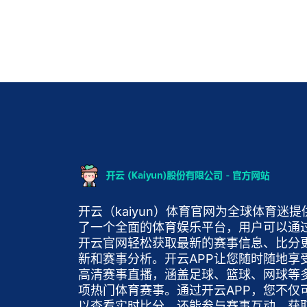
开云（kaiyun）体育官网为全球体育迷提
了一个全面的体育娱乐平台，用户可以通
开云官网轻松获取最新的赛事信息、比分
新和赛事分析。开云APP让您随时随地享
高清赛事直播，涵盖足球、篮球、网球等
项热门体育赛事。通过开云APP，您不仅
以查看实时比分，还能参与赛事互动、获