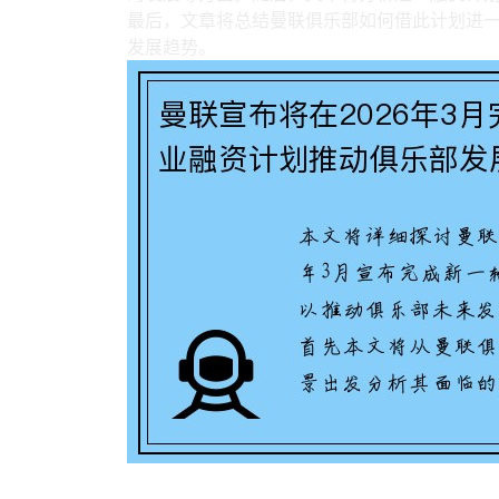
最后，文章将总结曼联俱乐部如何借此计划进
发展趋势。
1、曼联俱乐部的财务