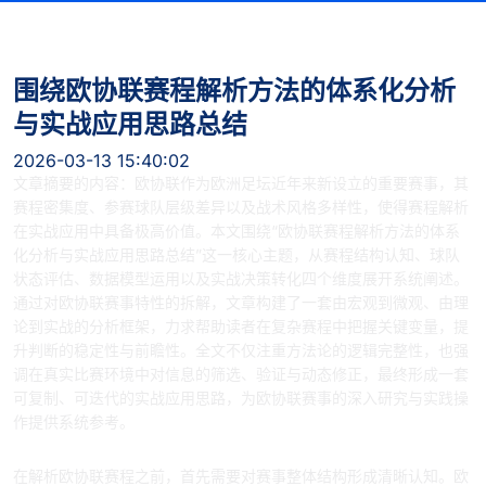
围绕欧协联赛程解析方法的体系化分析
与实战应用思路总结
2026-03-13 15:40:02
文章摘要的内容：欧协联作为欧洲足坛近年来新设立的重要赛事，其
赛程密集度、参赛球队层级差异以及战术风格多样性，使得赛程解析
在实战应用中具备极高价值。本文围绕“欧协联赛程解析方法的体系
化分析与实战应用思路总结”这一核心主题，从赛程结构认知、球队
状态评估、数据模型运用以及实战决策转化四个维度展开系统阐述。
通过对欧协联赛事特性的拆解，文章构建了一套由宏观到微观、由理
论到实战的分析框架，力求帮助读者在复杂赛程中把握关键变量，提
升判断的稳定性与前瞻性。全文不仅注重方法论的逻辑完整性，也强
调在真实比赛环境中对信息的筛选、验证与动态修正，最终形成一套
可复制、可迭代的实战应用思路，为欧协联赛事的深入研究与实践操
作提供系统参考。
1、赛程结构系统认知
在解析欧协联赛程之前，首先需要对赛事整体结构形成清晰认知。欧