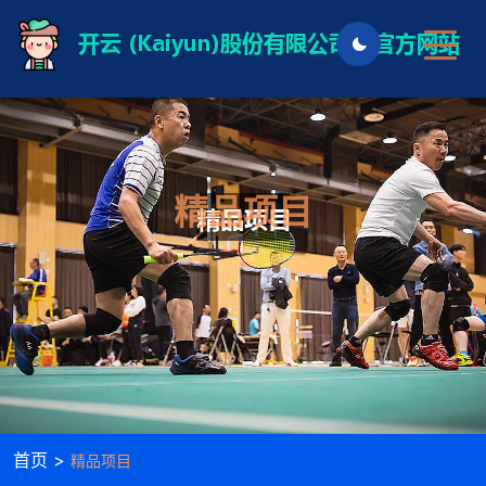
精品项目
首页 >
精品项目