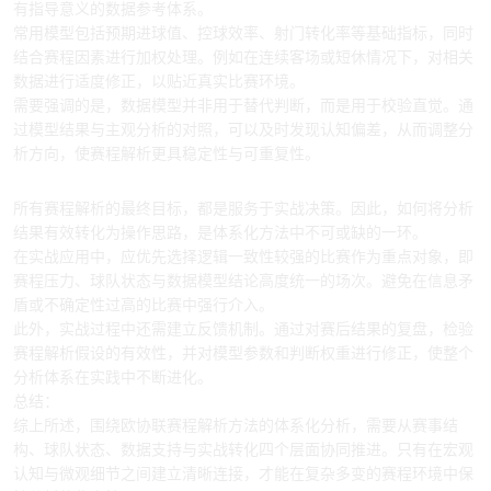
有指导意义的数据参考体系。
常用模型包括预期进球值、控球效率、射门转化率等基础指标，同时
结合赛程因素进行加权处理。例如在连续客场或短休情况下，对相关
数据进行适度修正，以贴近真实比赛环境。
需要强调的是，数据模型并非用于替代判断，而是用于校验直觉。通
过模型结果与主观分析的对照，可以及时发现认知偏差，从而调整分
析方向，使赛程解析更具稳定性与可重复性。
4、实战决策转化路径
所有赛程解析的最终目标，都是服务于实战决策。因此，如何将分析
结果有效转化为操作思路，是体系化方法中不可或缺的一环。
在实战应用中，应优先选择逻辑一致性较强的比赛作为重点对象，即
赛程压力、球队状态与数据模型结论高度统一的场次。避免在信息矛
盾或不确定性过高的比赛中强行介入。
此外，实战过程中还需建立反馈机制。通过对赛后结果的复盘，检验
赛程解析假设的有效性，并对模型参数和判断权重进行修正，使整个
分析体系在实践中不断进化。
总结：
综上所述，围绕欧协联赛程解析方法的体系化分析，需要从赛事结
构、球队状态、数据支持与实战转化四个层面协同推进。只有在宏观
认知与微观细节之间建立清晰连接，才能在复杂多变的赛程环境中保