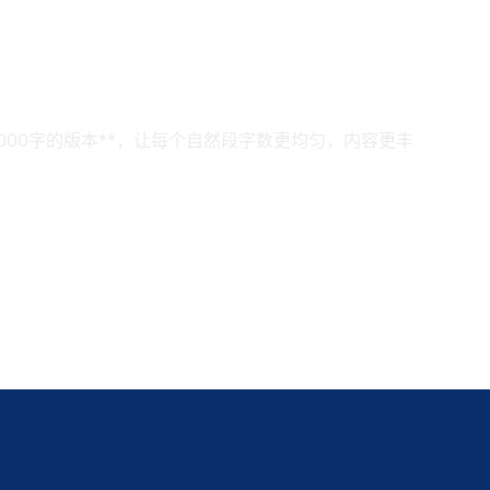
000字的版本**，让每个自然段字数更均匀，内容更丰