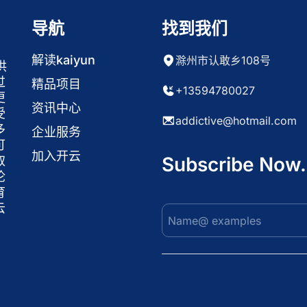
导航
找到我们
解读kaiyun
滁州市认敢乡108号
供
过
精品项目
+13594780027
更
资讯中心
受
addictive@hotmail.com
多
企业服务
可
加入开云
Subscribe Now.
取
论
育
云