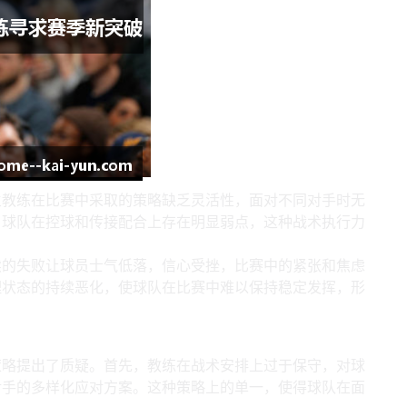
主教练在比赛中采取的策略缺乏灵活性，面对不同对手时无
。球队在控球和传接配合上存在明显弱点，这种战术执行力
续的失败让球员士气低落，信心受挫，比赛中的紧张和焦虑
理状态的持续恶化，使球队在比赛中难以保持稳定发挥，形
策略提出了质疑。首先，教练在战术安排上过于保守，对球
对手的多样化应对方案。这种策略上的单一，使得球队在面