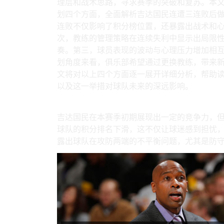
理层和战术思路，寻求赛季的突破和复苏。本
划四个方面，全面解析吉达国民连遭三连败后
连败不仅影响了积分榜位置，还暴露出战术和
次，教练的管理策略在连续失利中显示出局限
奏。第三，球员表现的波动与心理压力增加相
划角度来看，俱乐部希望通过更换教练，带来
文将对以上四个方面逐一展开详细分析，帮助
以及这一举措对球队未来的深远影响。
1、球队现状与连败原因
吉达国民在本赛季初期展现出一定的竞争力，
球队的积分排名下滑，这不仅让球迷感到担忧
露出球队在攻防两端的不平衡问题，尤其是防