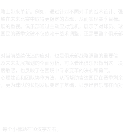
策略上带来革新。例如，通过针对不同对手的战术设计、强
有望在未来比赛中取得更稳定的表现，从而实现赛季目标。
发展的重视。俱乐部通过主动应对危机，展示了对球员、球
达国民的赛季突破不仅依赖于战术调整，还需要整个俱乐部
是对当前战绩低迷的应对，也是俱乐部战略调整的重要信
现及未来发展规划的全面分析，可以看出俱乐部做出这一决
高度敏感，也反映了在困境中寻求变革的决心和勇气。
、心理建设和团队协作方法，从而帮助吉达国民在赛季剩余
绩，更为球队的长期发展奠定了基础，显示出俱乐部在面对
，每个小标题在10汉字左右。