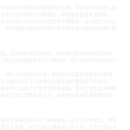
赛中对球员位置和战术调整反应迟缓，无法及时改变场上局
员在执行战术时缺乏明确指引，导致整体配合失误频发。
教练在训练中对球员状态的把控不够精准，对心理压力大的
这一系列管理问题使俱乐部不得不考虑通过更换教练来打破
作
因素。吉达国民在连败期间，部分核心球员的状态出现波
个人能力波动直接影响了比赛结果，成为连败的直接原因之
中，球员之间的默契不足，传球和防守配合频繁出现错误，
球队在面对对手压力时难以形成有效的整体防守和攻击。
连续失利让球员产生焦虑和紧张情绪，影响了他们的决策能
步削弱了团队的整体战斗力，迫使俱乐部高层采取果断措
破
寻求赛季突破方面采取了积极措施。通过引入新教练，俱乐
善球队在进攻、防守以及心理调适上的不足。这不仅是战术