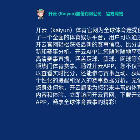
开云（kaiyun）体育官网为全球体育迷提
了一个全面的体育娱乐平台，用户可以通
开云官网轻松获取最新的赛事信息、比分
新和赛事分析。开云APP让您随时随地享
高清赛事直播，涵盖足球、篮球、网球等
项热门体育赛事。通过开云APP，您不仅
以查看实时比分，还能参与赛事互动、获
个性化的提醒和深入的赛事数据分析。无
您身处何地，开云都能为您带来丰富的体
内容和体验。立即访问开云官网，下载开
APP，畅享全球体育赛事的精彩！