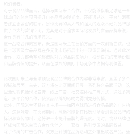
和消费者。
对于食品品牌而言，选择与国际米兰合作，不仅能够借助足球这一全
球热门的体育项目提升自身品牌的曝光度，还能通过这一平台与消费
者建立更紧密的联系。足球比赛的高人气和强大的观众基础为品牌提
供了巨大的营销空间，尤其是对于追求国际化发展的食品品牌来说，
合作具有非凡的市场意义。
这一战略合作的宣布，既是国际米兰在营销方面的一次创新尝试，也
是全球顶级食品品牌在多元化市场拓展中的一项重要举措。通过此次
合作，双方都希望能够借助对方的品牌影响力，推动自己的市场份额
和品牌价值的提升，从而在激烈的国际市场竞争中占据有利位置。
2、合作内容的具体阐述
此次国际米兰与全球顶级食品品牌的合作内容非常丰富，涵盖了多个
领域和层面。首先，双方将在比赛期间开展一系列联合品牌活动。这
些活动将包括现场宣传、线上广告、社交媒体推广等方式，通过多渠
道、多平台的合作，使食品品牌的影响力得到充分传播。
此外，国际米兰还将在其主场——梅阿查球场进行食品品牌的广告植
入。这意味着，在比赛期间，球迷将能够在比赛现场看到食品品牌的
标识和宣传物料，这将进一步提升品牌的曝光度。同时，食品品牌也
将成为国际米兰官方合作伙伴之一，获得一系列专属的品牌权益。
除了传统的广告合作，双方还计划在品牌活动之外推出联名产品。通