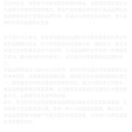
过这种形式，消费者不仅能够享受优质的食品，还能感受到足球文化
与品牌合作带来的独特魅力。联名产品的推出将有助于食品品牌在足
球迷群体中树立更强的品牌形象，并通过与体育文化的结合，提升品
牌的年轻化和国际化形象。
3、合作对双方品牌的影响
对于国际米兰来说，和全球顶级食品品牌的合作意味着更多的商业赞
助和品牌曝光机会。作为世界知名的足球俱乐部，国际米兰一直在寻
求通过合作拓展其全球市场份额。与食品品牌的合作将进一步增强其
在亚洲、欧洲等地的市场渗透力，尤其是针对年轻群体的品牌影响
力。
食品品牌则通过与国际米兰的合作，能够利用足球这项全球最受欢迎
的体育项目，快速增加品牌曝光度。国际米兰作为全球顶级俱乐部之
一，拥有着庞大的粉丝基础和媒体影响力。通过与国际米兰的联手，
食品品牌能够通过赛事直播、社交媒体互动等途径迅速吸引大量消费
者关注，从而提升其全球市场份额。
此外，双方的合作还将促使食品品牌通过球迷社区实现精准营销。足
球赛事不仅仅是竞技比赛，更是一种文化和情感的载体。通过合作，
食品品牌能够与球迷产生更深层次的情感连接，从而提升品牌忠诚度
和消费者的黏性。
4、未来发展的前景与展望