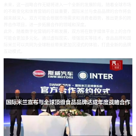
未来，这一战略合作无疑将进入一个全新的发展阶段。随着全球市场
的不断变化和体育营销的日益重要，国际米兰与食品品牌的合作将会
越来越深入。双方可能会根据市场需求和消费者趋势，推出更多的跨
界合作项目，进一步拓展合作的领域和深度。
此外，随着数字化营销的不断发展，双方将在数字媒体平台上的合作
可能会更加多元化。通过虚拟现实、增强现实等技术，食品品牌和国
际米兰可以共同为全球粉丝带来更加沉浸式的体验，打造全新的品牌
互动模式。