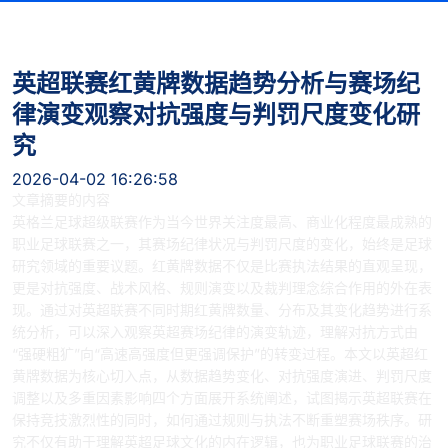
英超联赛红黄牌数据趋势分析与赛场纪
律演变观察对抗强度与判罚尺度变化研
究
2026-04-02 16:26:58
文章摘要的内容
英格兰足球超级联赛作为当今世界关注度最高、商业化程度最成熟的
职业足球联赛之一，其赛场纪律状况与判罚尺度的变化，始终是足球
研究领域的重要议题。红黄牌数据不仅是比赛执法结果的直观呈现，
更是对抗强度、战术风格、规则演变以及裁判理念综合作用的外在表
现。通过对英超联赛不同时期红黄牌数量、分布及其变化趋势进行系
统分析，可以深入观察英超赛场纪律的演变轨迹，理解对抗方式由
“强硬粗犷”向“高速高强度但更强调保护”的转变过程。本文以英超红
黄牌数据为核心切入点，从数据趋势变化、对抗强度演进、判罚尺度
调整以及多重因素影响四个方面展开系统阐述，试图揭示英超联赛在
保持竞技激烈性的同时，如何通过规则与执法不断重塑赛场秩序。研
究不仅有助于理解英超足球文化的内在逻辑，也为职业足球联赛的治