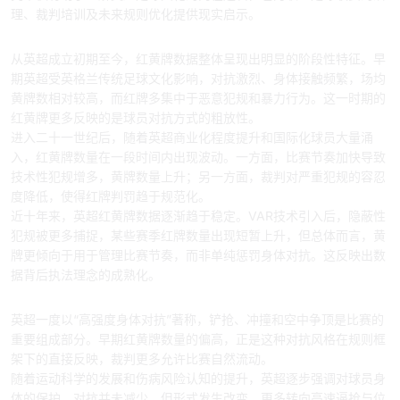
理、裁判培训及未来规则优化提供现实启示。
一、红黄牌数据演变
从英超成立初期至今，红黄牌数据整体呈现出明显的阶段性特征。早
期英超受英格兰传统足球文化影响，对抗激烈、身体接触频繁，场均
黄牌数相对较高，而红牌多集中于恶意犯规和暴力行为。这一时期的
红黄牌更多反映的是球员对抗方式的粗放性。
进入二十一世纪后，随着英超商业化程度提升和国际化球员大量涌
入，红黄牌数量在一段时间内出现波动。一方面，比赛节奏加快导致
技术性犯规增多，黄牌数量上升；另一方面，裁判对严重犯规的容忍
度降低，使得红牌判罚趋于规范化。
近十年来，英超红黄牌数据逐渐趋于稳定。VAR技术引入后，隐蔽性
犯规被更多捕捉，某些赛季红牌数量出现短暂上升，但总体而言，黄
牌更倾向于用于管理比赛节奏，而非单纯惩罚身体对抗。这反映出数
据背后执法理念的成熟化。
二、对抗强度变化
英超一度以“高强度身体对抗”著称，铲抢、冲撞和空中争顶是比赛的
重要组成部分。早期红黄牌数量的偏高，正是这种对抗风格在规则框
架下的直接反映，裁判更多允许比赛自然流动。
随着运动科学的发展和伤病风险认知的提升，英超逐步强调对球员身
体的保护。对抗并未减少，但形式发生改变，更多转向高速逼抢与位