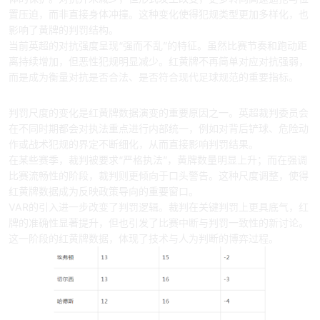
置压迫，而非直接身体冲撞。这种变化使得犯规类型更加多样化，也
影响了黄牌的判罚结构。
当前英超的对抗强度呈现“强而不乱”的特征。虽然比赛节奏和跑动距
离持续增加，但恶性犯规明显减少。红黄牌不再简单对应对抗强弱，
而是成为衡量对抗是否合法、是否符合现代足球规范的重要指标。
三、判罚尺度调整
判罚尺度的变化是红黄牌数据演变的重要原因之一。英超裁判委员会
在不同时期都会对执法重点进行内部统一，例如对背后铲球、危险动
作或战术犯规的界定不断细化，从而直接影响判罚结果。
在某些赛季，裁判被要求“严格执法”，黄牌数量明显上升；而在强调
比赛流畅性的阶段，裁判则更倾向于口头警告。这种尺度调整，使得
红黄牌数据成为反映政策导向的重要窗口。
VAR的引入进一步改变了判罚逻辑。裁判在关键判罚上更具底气，红
牌的准确性显著提升，但也引发了比赛中断与判罚一致性的新讨论。
这一阶段的红黄牌数据，体现了技术与人为判断的博弈过程。