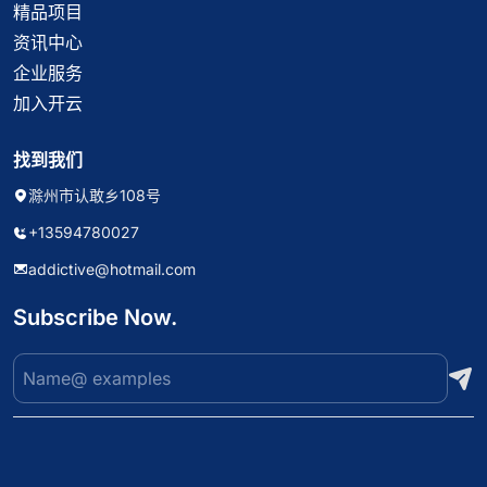
精品项目
资讯中心
企业服务
加入开云
找到我们
滁州市认敢乡108号
+13594780027
addictive@hotmail.com
Subscribe Now.