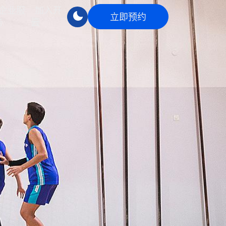
企业服
加入开
立即预约
务
云
立即预约