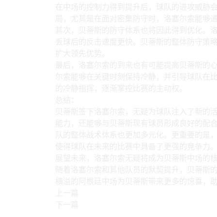
在中场的控制力得到提升后，球队的进攻威胁
局，尤其是在面对密集防守时，洛塞尔索能够
其次，贝蒂斯的防守体系也将因此得到优化。
丢球后的反击速度更快。贝蒂斯的整体防守策
扩大领先优势。
最后，洛塞尔索的到来也有可能提高贝蒂斯的
尔索能够在关键时刻保持冷静，并引导球队在
的冷静指挥，逐渐掌控比赛的主动权。
总结：
贝蒂斯签下洛塞尔索，无疑为球队注入了新的
能力，还能够与贝蒂斯现有球员形成良好的配
队的整体战术体系也更加多元化。更重要的是
使得球队在未来的比赛中具备了更强的竞争力
展望未来，洛塞尔索无疑将成为贝蒂斯中场的
随着洛塞尔索和其他队员的默契提升，贝蒂斯
横溢的阿根廷中场为贝蒂斯带来更多的惊喜，
上一篇
下一篇