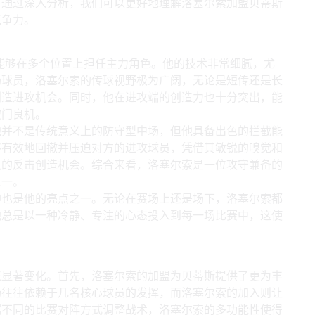
。通过深入分析，我们可以更好地理解洛塞尔索加盟贝蒂斯
竞争力。
力与特点
能够在多个位置上担任主力角色。他的技术非常细腻，尤
场球员，洛塞尔索的传球视野极为广阔，无论是短传还是长
创造进攻机会。同时，他在进攻端的创造力也十分突出，能
破门良机。
他并不是传统意义上的防守型中场，但他具备出色的拦截能
够有效地回撤并压迫对方的进攻球员，凭借其敏锐的嗅觉和
队的反击创造机会。综合来看，洛塞尔索是一位攻守兼备的
之一。
神也是他的亮点之一。无论在赛场上还是场下，洛塞尔索都
他总是以一种冷静、专注的心态投入到每一场比赛中，这使
变化
来显著变化。首先，洛塞尔索的加盟为贝蒂斯提供了更为丰
场往往依赖于几名核心球员的发挥，而洛塞尔索的加入则让
据不同的比赛对阵方式调整战术，洛塞尔索的多功能性使得