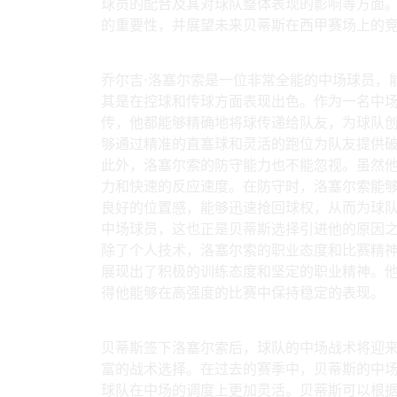
球员的配合及其对球队整体表现的影响等方面
的重要性，并展望未来贝蒂斯在西甲赛场上的
1、洛塞尔索的个人能
乔尔吉·洛塞尔索是一位非常全能的中场球员，
其是在控球和传球方面表现出色。作为一名中
传，他都能够精确地将球传递给队友，为球队
够通过精准的直塞球和灵活的跑位为队友提供
此外，洛塞尔索的防守能力也不能忽视。虽然
力和快速的反应速度。在防守时，洛塞尔索能
良好的位置感，能够迅速抢回球权，从而为球
中场球员，这也正是贝蒂斯选择引进他的原因
除了个人技术，洛塞尔索的职业态度和比赛精
展现出了积极的训练态度和坚定的职业精神。
得他能够在高强度的比赛中保持稳定的表现。
2、贝蒂斯中场战术的
贝蒂斯签下洛塞尔索后，球队的中场战术将迎
富的战术选择。在过去的赛季中，贝蒂斯的中
球队在中场的调度上更加灵活。贝蒂斯可以根