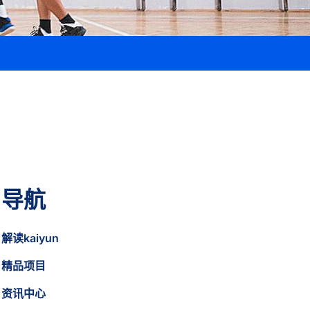
导航
解读kaiyun
精品项目
资讯中心