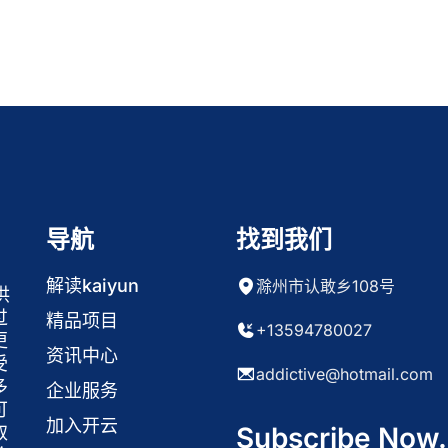
导航
找到我们
解读kaiyun
滁州市认敢乡108号
供
过
精品项目
+13594780027
更
资讯中心
受
addictive@hotmail.com
多
企业服务
可
加入开云
Subscribe Now.
取