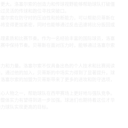
会更大。洛塞尔索的创造力和传球视野能够帮助球队打破僵
通过灵活的传球和跑位寻找突破口。
洛塞尔索在防守时的压迫性和抢断能力，可以帮助贝蒂斯在
略将变得更加紧密，同时也能够通过反击迅速将比分扳回或
心理素质和比赛节奏。作为一名经验丰富的国际球员，洛塞
比赛中保持节奏。贝蒂斯在面对压力时，能够通过洛塞尔索
活力和力量。洛塞尔索不仅具备出色的个人技术和比赛阅读
合。通过他的加入，贝蒂斯的中场实力得到了显著提升，球
，洛塞尔索的加盟为贝蒂斯带来了更多的进攻和防守选项，
。
核心人物之一，帮助球队在西甲赛场上更好地与强队竞争。
的整体实力有望得到进一步加强。球迷们也期待着这位才华
助力球队实现更高的目标。