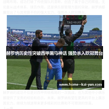
战略布局，成功打破了传统强队的垄断，创造了属于自己的辉煌。无
论是从战术体系、球员作用，还是俱乐部管理方面的突破，赫罗纳都
展现出了与其预算不符的强大实力，强势杀入欧冠舞台。
赫罗纳的成功不仅是对西甲传统格局的一次挑战，也为其他中小俱乐
部提供了宝贵的经验和启示。未来，赫罗纳有望在更高的平台上展示
其实力，继续为球迷带来更多精彩的比赛和不可预测的惊喜。
上一篇