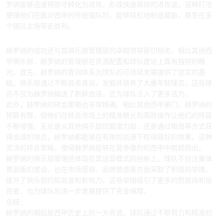
罗纳能够迅速将防守转化为进攻，形成快速高效的进攻波。这种打法
使得他们在面对西甲的传统强队时，能够轻松地制造威胁，甚至在多
个强队主场带走胜利。
4、俱乐部管理的突破
赫罗纳的成功还与其俱乐部管理层的卓越领导密切相关。相比其他西
甲俱乐部，赫罗纳的管理层在资源配置和球队建设上具有独特的眼
光。首先，赫罗纳的青训体系为球队的可持续发展提供了坚实的基
础。俱乐部通过不断投资青训，发掘并培养了大量年轻球员，这些球
员不仅为赫罗纳输送了新鲜血液，还为球队注入了更多活力。
此外，赫罗纳的转会策略也非常精确。相比其他西甲豪门，赫罗纳的
预算有限，但他们在转会市场上的精准眼光和高效操作让他们的阵容
不断增强。无论是从其他俱乐部挖掘潜力股，还是通过租借等方式获
得合适的球员，赫罗纳都能够在有限的资源下取得最好的效果。这种
灵活的转会策略，使得赫罗纳能够在竞争激烈的西甲中脱颖而出。
赫罗纳的俱乐部管理还体现在其运营模式的创新上。球队不仅注重体
育层面的建设，也在市场营销、品牌塑造等方面采取了积极的举措，
提升了俱乐部的知名度和影响力。这些举措吸引了更多的赞助商和投
资者，也为球队的进一步发展提供了资金保障。
总结：
赫罗纳的崛起是西甲历史上的一大奇迹，球队通过不断努力和精准的