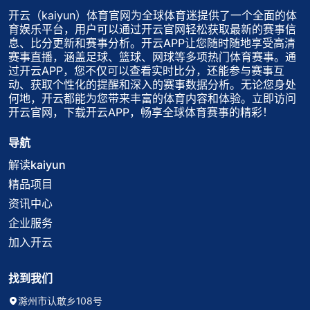
开云（kaiyun）体育官网为全球体育迷提供了一个全面的体
育娱乐平台，用户可以通过开云官网轻松获取最新的赛事信
息、比分更新和赛事分析。开云APP让您随时随地享受高清
赛事直播，涵盖足球、篮球、网球等多项热门体育赛事。通
过开云APP，您不仅可以查看实时比分，还能参与赛事互
动、获取个性化的提醒和深入的赛事数据分析。无论您身处
何地，开云都能为您带来丰富的体育内容和体验。立即访问
开云官网，下载开云APP，畅享全球体育赛事的精彩！
导航
解读kaiyun
精品项目
资讯中心
企业服务
加入开云
找到我们
滁州市认敢乡108号