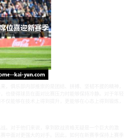
以来，俱乐部内部推崇的是团结、拼搏、坚韧不拔的精神，
力，也使得球员在面对比赛压力时能够保持冷静。对于年轻
们不仅能够在技术上得到提升，更能够在心态上得到锻炼，
与前景
挑战。对于他们来说，拿到欧战资格无疑是一个巨大的激
比赛中面对更强大的对手。因此，如何在新赛季保持上赛季