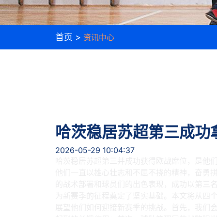
首页 >
资讯中心
哈茨稳居苏超第三成功
2026-05-29 10:04:37
哈茨稳居苏超第三并成功获得欧战席位，是他
他们一直以雄心壮志和不屈不挠的精神，奋勇
的战术部署和球员们的出色表现，成功以第三
为新赛季的征程奠定了坚实基础。本文将从四
展望他们如何迎接新赛季的挑战。首先，我们