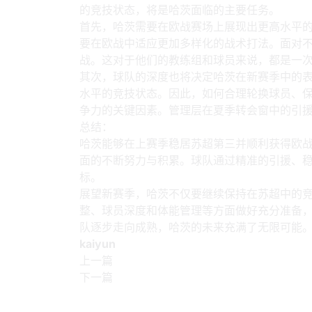
的竞技状态，将是哈茨面临的主要任务。
首先，哈茨需要在欧战赛场上展现出更高水平
要在欧战中适应更加多样化的战术打法。面对
战。这对于他们的教练组和球员来说，都是一
其次，球队的深度也将决定哈茨在新赛季中的
水平的竞技状态。因此，如何合理轮换球员、
争力的关键因素。管理层在夏季转会窗中的引
总结：
哈茨能够在上赛季稳居苏超第三并顺利获得欧
面的不断努力与积累。球队通过精准的引援、
标。
展望新赛季，哈茨不仅要继续保持在苏超中的
整、球员深度和体能管理等方面做好充分准备
队逐步走向成熟，哈茨的未来充满了无限可能
kaiyun
上一篇
下一篇