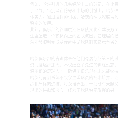
例如，哈茨引进的几名经验丰富的球员，在比
了冷静。特别是在防守和中场的引援上，哈茨
体实力。通过这样的引援，哈茨的球队深度得
稳定的发挥。
此外，俱乐部的管理层还在球队文化和建设方
注重塑造一个积极向上的团队氛围。管理层的
茨能够顺利完成从传统中游球队到顶级竞争者
3、哈茨的青训体系与
哈茨俱乐部的青训体系在他们稳居苏超第三的
资力度逐步加大，不仅建立了先进的训练设施
源不断的足球人才，确保了俱乐部在未来能够
哈茨的青训系统不仅仅注重球员的技术培养，
练和严格的选拔，哈茨培养出了一批既有天赋
现出的拼劲和决心，成为了球队稳定发挥的另