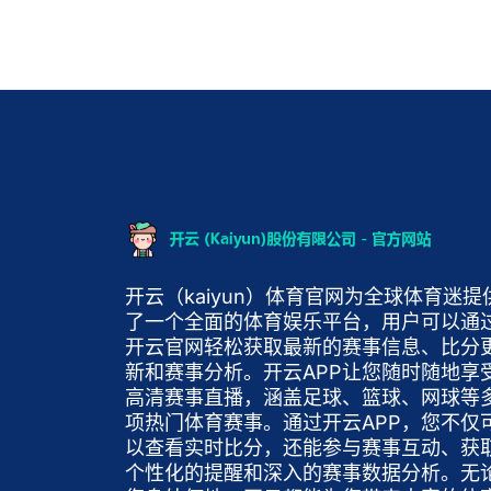
开云（kaiyun）体育官网为全球体育迷提
了一个全面的体育娱乐平台，用户可以通
开云官网轻松获取最新的赛事信息、比分
新和赛事分析。开云APP让您随时随地享
高清赛事直播，涵盖足球、篮球、网球等
项热门体育赛事。通过开云APP，您不仅
以查看实时比分，还能参与赛事互动、获
个性化的提醒和深入的赛事数据分析。无