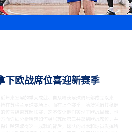
拿下欧战席位喜迎新赛季
们近年来发展的重大成就。自从哈茨足球俱乐部成立以来，
拼搏在苏格兰足球赛场上。而在上个赛季，哈茨凭借其稳健
名的位置结束苏超联赛，这不仅让他们实现了欧战目标，也
个方面详细分析哈茨如何稳居苏超第三并拿到欧战席位，并
会探讨哈茨取得这一成就的背后，球队的战术和球员发挥所