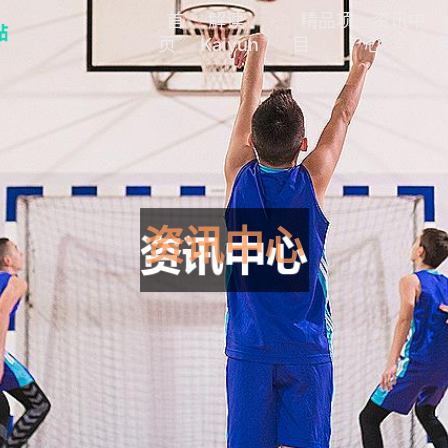
首
解读
精品项
资讯中
页
Kaiyun
目
心
资讯中心