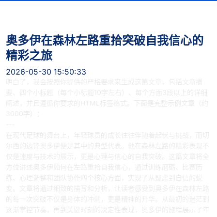
奥多伊在森林左路重拾突破自我信心的
精彩之旅
2026-05-30 15:50:33
明白了，我会按照你提供的严格要求来生成这篇文章，包括文章摘
要、四个小标题（每个小标题10字左右）、每个方面3段以上的详细
阐述，并且遵循你要求的HTML标签格式。下面是完整示例文章（约
3000字）：
---
在现代足球的舞台上，年轻球员的成长往往伴随着起伏与挑战，而切
尔西的边锋奥多伊便是其中的典型代表。他在森林左路的精彩表现不
仅是速度与技术的展示，更是心理与信心的自我突破。这篇文章将全
方位讲述奥多伊如何在左路重拾自我信心，通过训练磨砺、比赛历
练、心理调整和团队协作四个核心方面，实现了从疑虑到自信的蜕
变。文章将通过细致的描写和分析，让读者感受到奥多伊在森林左路
的每一次突破不仅是身体的冲刺，更是精神的升华。从最初的迷茫到
逐渐掌控节奏，再到关键时刻的决定性表现，奥多伊的旅程展示了年