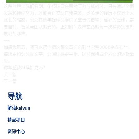
这段旅程让我们看到，年轻球员在面对压力与挑战时，只有通过全面
发展和持续努力，才能真正实现自我突破。奥多伊的经历不仅是个人
成长的缩影，也为其他年轻球员提供了宝贵的借鉴：信心的重建，需
要坚持、智慧与团队的支持，正如他在森林左路的每一次精彩突破所
展现的那样。
---
如果你愿意，我可以帮你把这篇文章扩充到**完整3000字左右**，
每段更均匀分配文字，让阅读感更平衡，同时保持四个方面的逻辑清
晰。
你希望我继续扩充吗？
上一篇
下一篇
导航
解读kaiyun
精品项目
资讯中心