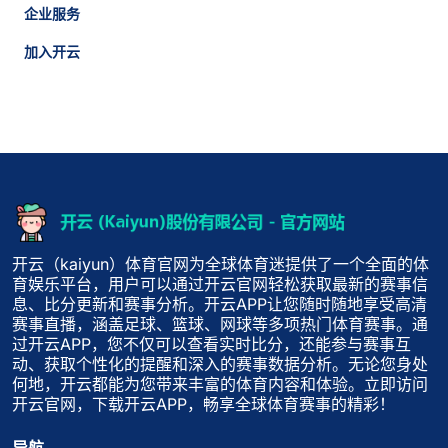
企业服务
加入开云
开云（kaiyun）体育官网为全球体育迷提供了一个全面的体
育娱乐平台，用户可以通过开云官网轻松获取最新的赛事信
息、比分更新和赛事分析。开云APP让您随时随地享受高清
赛事直播，涵盖足球、篮球、网球等多项热门体育赛事。通
过开云APP，您不仅可以查看实时比分，还能参与赛事互
动、获取个性化的提醒和深入的赛事数据分析。无论您身处
何地，开云都能为您带来丰富的体育内容和体验。立即访问
开云官网，下载开云APP，畅享全球体育赛事的精彩！
导航