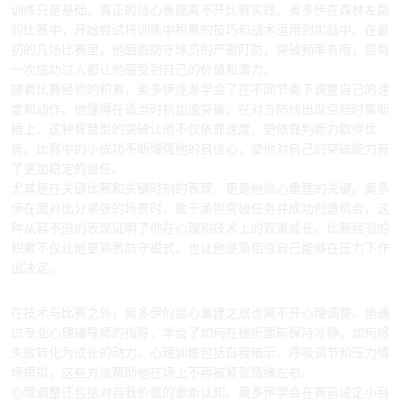
训练只是基础，真正的信心重建离不开比赛实践。奥多伊在森林左路
的比赛中，开始尝试将训练中积累的技巧和战术运用到实战中。在最
初的几场比赛里，他面临防守球员的严密盯防，突破频率有限，但每
一次成功过人都让他感受到自己的价值和潜力。
随着比赛经验的积累，奥多伊逐渐学会了在不同节奏下调整自己的速
度和动作。他懂得在适当时机加速突破，在对方防线出现空档时果断
插上，这种智慧型的突破让他不仅依靠速度，更依靠判断力取得优
势。比赛中的小成功不断增强他的自信心，使他对自己的突破能力有
了更加稳定的信任。
尤其是在关键比赛和关键时刻的表现，更是他信心重建的关键。奥多
伊在面对比分紧张的场景时，敢于承担突破任务并成功创造机会，这
种从容不迫的表现证明了他在心理和技术上的双重成长。比赛经验的
积累不仅让他更熟悉防守模式，也让他逐渐相信自己能够在压力下作
出决定。
3、心理调整突破自我
在技术与比赛之外，奥多伊的信心重建之旅也离不开心理调整。他通
过专业心理辅导师的指导，学会了如何在挫折面前保持冷静，如何将
失败转化为成长的动力。心理训练包括自我暗示、呼吸调节和压力情
境模拟，这些方法帮助他在场上不再被紧张情绪左右。
心理调整还包括对自我价值的重新认知。奥多伊学会在赛前设定小目